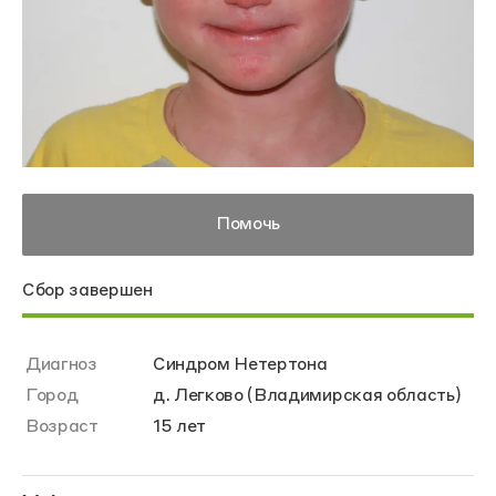
Помочь
Сбор завершен
Диагноз
Синдром Нетертона
Город
д. Легково (Владимирская область)
Возраст
15 лет