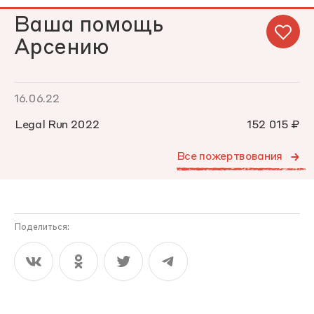
Ваша помощь
Арсению
16.06.22
Legal Run 2022
152 015 ₽
Все пожертвования
Поделиться: