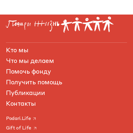
Кто мы
Что мы делаем
Помочь фонду
Получить помощь
Публикации
Контакты
Podari.Life
Gift of Life