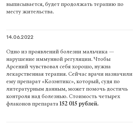
выписывается, будет продолжать терапию по
месту жительства.
14.06.2022
Одно из проявлений болезни мальчика —
нарушение иммунной регуляции. Чтобы
Арсений чувствовал себя хорошо, нужна
лекарственная терапия. Сейчас врачи назначили
ему препарат «Козэнтикс», который, судя по
литературным данным, может помочь достичь
контроля над болезнью. Стоимость четырех
флаконов препарата
152
015 рублей.