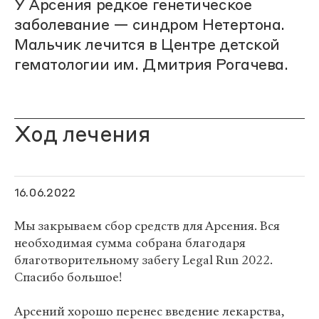
У Арсения редкое генетическое
заболевание — синдром Нетертона.
Мальчик лечится в Центре детской
гематологии им. Дмитрия Рогачева.
Ход лечения
16.06.2022
Мы закрываем сбор средств для Арсения. Вся
необходимая сумма собрана благодаря
благотворительному забегу Legal Run 2022.
Спасибо большое!
Арсений хорошо перенес введение лекарства,