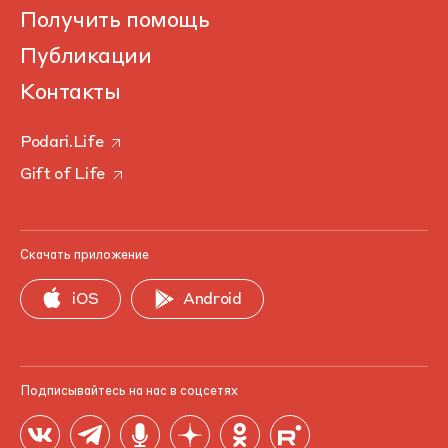
Получить помощь
Публикации
Контакты
Podari.Life
Gift of Life
Скачать приложение
iOS
Android
Подписывайтесь на нас в соцсетях