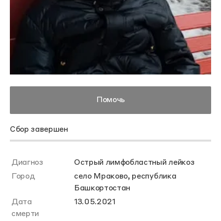
Помочь
Сбор завершен
Диагноз
Острый лимфобластный лейкоз
Город
село Мраково, республика
Башкортостан
Дата
13.05.2021
смерти