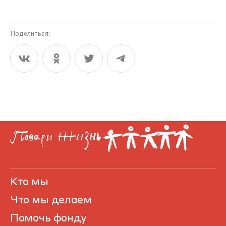
Поделиться:
Кто мы
Что мы делаем
Помочь фонду