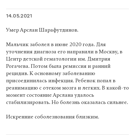
14.05.2021
Умер Арслан Шарафутдинов.
Мальчик заболел в июне 2020 года. Для
уточнения диагноза его направили в Москву, в
Центр детской гематологии им. Дмитрия
Рогачева. Потом была ремиссия и ранний
рецидив. К основному заболеванию
присоединилась инфекция. Ребенок попал в
реанимацию с отеком мозга и легких. В какой-то
момент состояние Арслана удалось
стабилизировать. Но болезнь оказалась сильнее.
Искренние соболезнования близким.