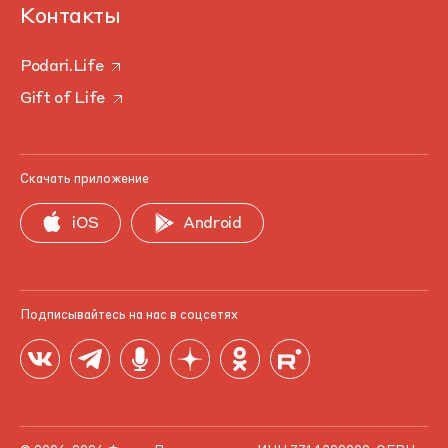
Контакты
Podari.Life
Gift of Life
Скачать приложение
iOS
Android
Подписывайтесь на нас в соцсетях