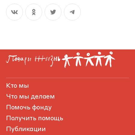
Кто мы
Что мы делаем
Помочь фонду
Получить помощь
Публикации