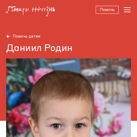
Помочь
Помочь детям
Даниил Родин