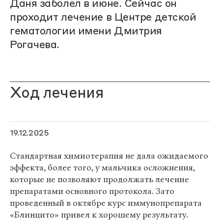
Даня заболел в июне. Сейчас он
проходит лечение в Центре детской
гематологии имени Дмитрия
Рогачева.
Ход лечения
19.12.2025
Стандартная химиотерапия не дала ожидаемого
эффекта, более того, у мальчика осложнения,
которые не позволяют продолжать лечение
препаратами основного протокола. Зато
проведенный в октябре курс иммунопрепарата
«Блинцито» привел к хорошему результату.