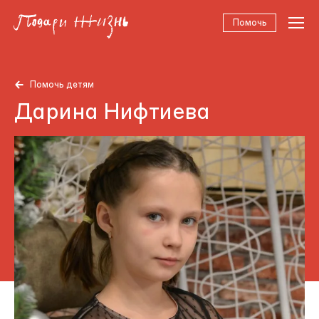
Помочь
Помочь детям
Дарина Нифтиева