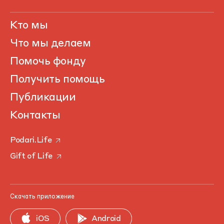
Кто мы
Что мы делаем
Помочь фонду
Получить помощь
Публикации
Контакты
Podari.Life
Gift of Life
Скачать приложение
iOS
Android