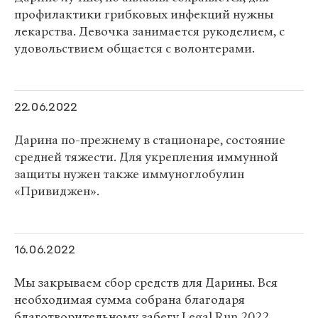
профилактики грибковых инфекций нужны
лекарства. Девочка занимается рукоделием, с
удовольствием общается с волонтерами.
22.06.2022
Дарина по-прежнему в стационаре, состояние
средней тяжести. Для укрепления иммунной
защиты нужен также иммуноглобулин
«Привиджен».
16.06.2022
Мы закрываем сбор средств для Дарины. Вся
необходимая сумма собрана благодаря
благотворительному забегу Legal Run 2022.