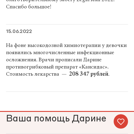
Спасибо большое!
15.06.2022
На фоне высокодозной химиотерапии у девочки
появились многочисленные инфекционные
осложнения. Врачи прописали Дарине
противогрибковый препарат «Кансидас».
Стоимость лекарства —
208 347 рублей
.
Ваша помощь Дарине