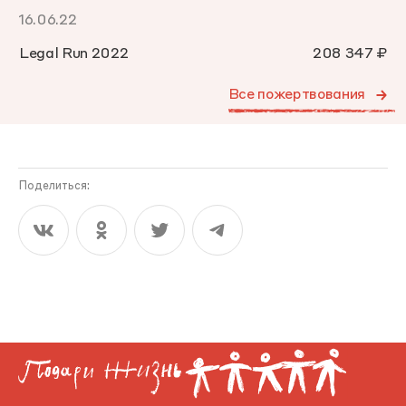
16.06.22
Legal Run 2022
208 347 ₽
Все пожертвования
Поделиться: