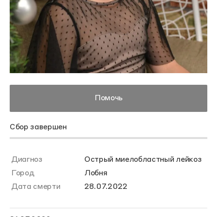
Помочь
Сбор завершен
Диагноз
Острый миелобластный лейкоз
Город
Лобня
Дата смерти
28.07.2022