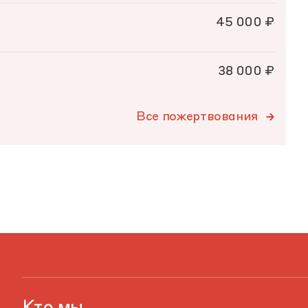
45 000 ₽
38 000 ₽
Все пожертвования