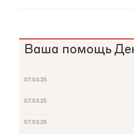
Ваша помощь Де
07.03.25
07.03.25
07.03.25