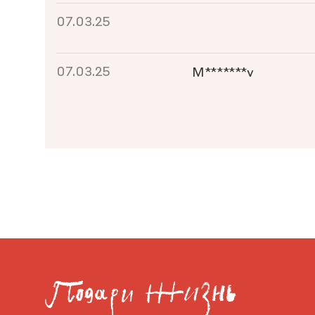
07.03.25
07.03.25
M*******v