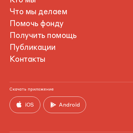
Кто мы
Что мы делаем
Помочь фонду
Получить помощь
Публикации
Контакты
Скачать приложение
iOS
Android