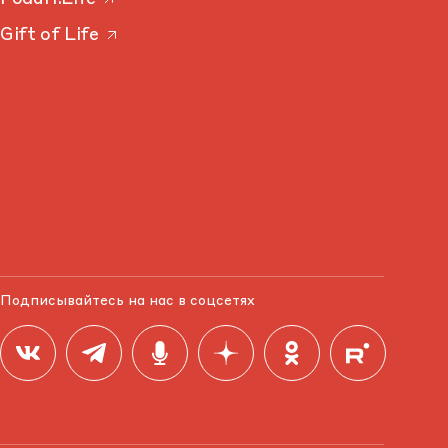
Gift of Life
Подписывайтесь на нас в соцсетях