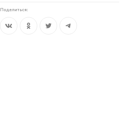
Поделиться: