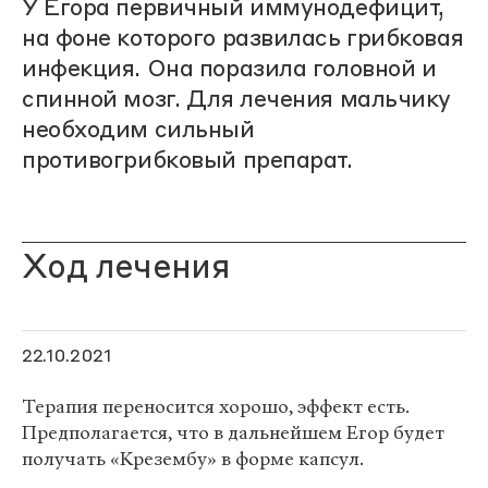
У Егора первичный иммунодефицит,
на фоне которого развилась грибковая
инфекция. Она поразила головной и
спинной мозг. Для лечения мальчику
необходим сильный
противогрибковый препарат.
Ход лечения
22.10.2021
Терапия переносится хорошо, эффект есть.
Предполагается, что в дальнейшем Егор будет
получать «Крезембу» в форме капсул.