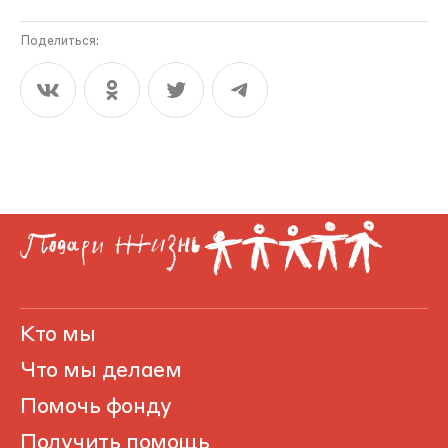
Поделиться:
Кто мы
Что мы делаем
Помочь фонду
Получить помощь