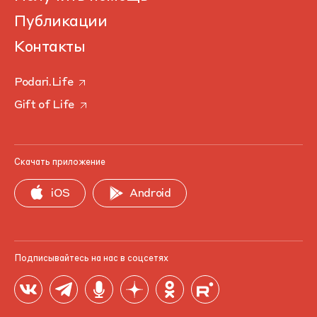
Публикации
Контакты
Podari.Life
Gift of Life
Скачать приложение
iOS
Android
Подписывайтесь на нас в соцсетях