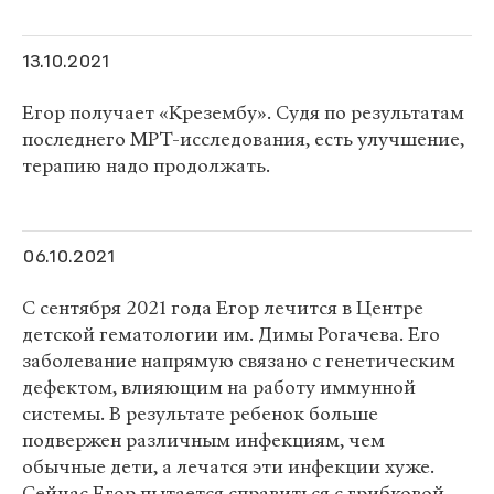
13.10.2021
Егор получает «Крезембу». Судя по результатам
последнего МРТ-исследования, есть улучшение,
терапию надо продолжать.
06.10.2021
С сентября 2021 года Егор лечится в Центре
детской гематологии им. Димы Рогачева. Его
заболевание напрямую связано с генетическим
дефектом, влияющим на работу иммунной
системы. В результате ребенок больше
подвержен различным инфекциям, чем
обычные дети, а лечатся эти инфекции хуже.
Сейчас Егор пытается справиться с грибковой