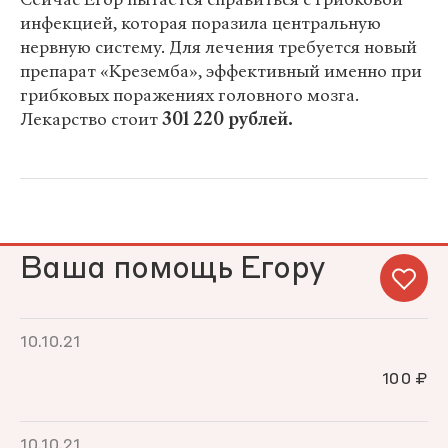
инфекцией, которая поразила центральную
нервную систему. Для лечения требуется новый
препарат «Креземба», эффективный именно при
грибковых поражениях головного мозга.
Лекарство стоит
301 220 рублей.
Ваша помощь Егору
10.10.21
100 ₽
10.10.21