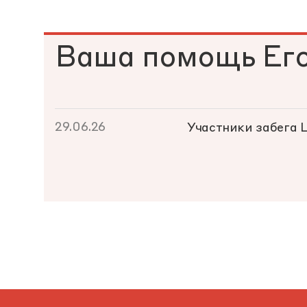
Ваша помощь Ег
29.06.26
Участники забега 