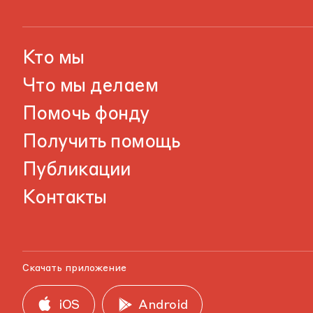
Кто мы
Что мы делаем
Помочь фонду
Получить помощь
Публикации
Контакты
Скачать приложение
iOS
Android