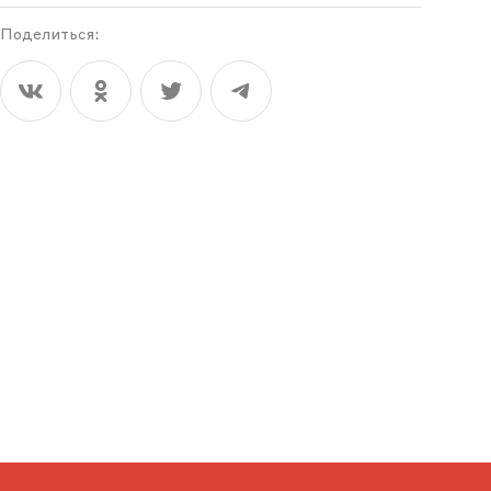
Поделиться: