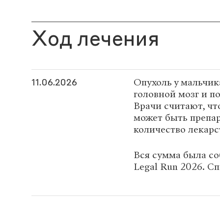
Ход лечения
Опухоль у мальчик
11.06.2026
головной мозг и п
Врачи считают, чт
может быть препа
количество лекарс
Вся сумма была со
Legal Run 2026. Сп