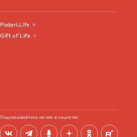
Podari.Life
Gift of Life
Подписывайтесь на нас в соцсетях