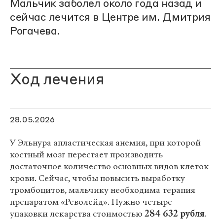
Мальчик заболел около года назад и
сейчас лечится в Центре им. Дмитрия
Рогачева.
Ход лечения
28.05.2026
У Эльнура апластическая анемия, при которой
костный мозг перестает производить
достаточное количество основных видов клеток
крови. Сейчас, чтобы повысить выработку
тромбоцитов, мальчику необходима терапия
препаратом «Револейд». Нужно четыре
упаковки лекарства стоимостью
284 632 рубля
.