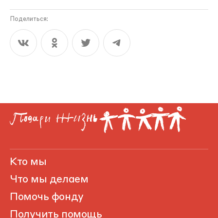
Поделиться:
Кто мы
Что мы делаем
Помочь фонду
Получить помощь