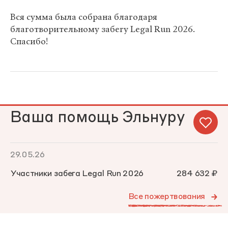
Вся сумма была собрана благодаря
благотворительному забегу Legal Run 2026.
Спасибо!
Ваша помощь Эльнуру
29.05.26
Участники забега Legal Run 2026
284 632 ₽
Все пожертвования