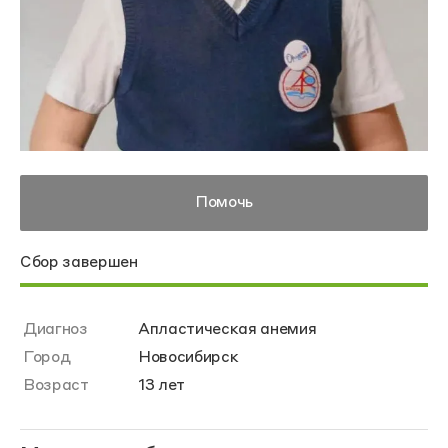
Помочь
Сбор завершен
Диагноз
Апластическая анемия
Город
Новосибирск
Возраст
13 лет