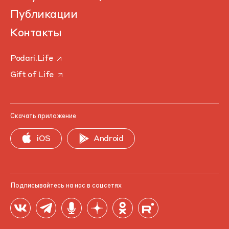
Публикации
Контакты
Podari.Life
Gift of Life
Скачать приложение
iOS
Android
Подписывайтесь на нас в соцсетях