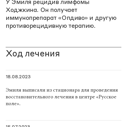
У Эмиля рецидив лимфомы
Ходжкина. Он получает
иммунопрепарат «Опдиво» и другую
противорецидивную терапию.
Ход лечения
18.08.2023
Эмиля выписали из стационара для проведения
восстановительного лечения в центре «Русское
поле».