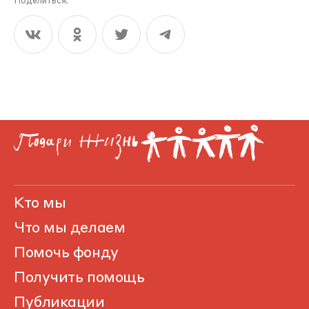
Поделиться:
Кто мы
Что мы делаем
Помочь фонду
Получить помощь
Публикации