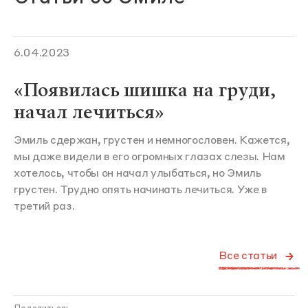
6.04.2023
«Появилась шишка на груди,
начал лечиться»
Эмиль сдержан, грустен и немногословен. Кажется,
мы даже видели в его огромных глазах слезы. Нам
хотелось, чтобы он начал улыбаться, но Эмиль
грустен. Трудно опять начинать лечиться. Уже в
третий раз.
Все статьи