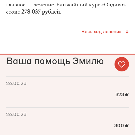
главное — лечение. Ближайший курс «Опдиво»
стоит
278 037 рублей
.
Весь ход лечения
Ваша помощь Эмилю
26.06.23
323 ₽
26.06.23
300 ₽