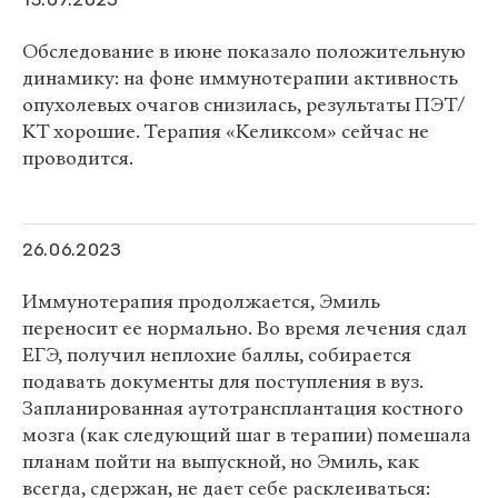
15.07.2023
Обследование в июне показало положительную
динамику: на фоне иммунотерапии активность
опухолевых очагов снизилась, результаты ПЭТ/
КТ хорошие. Терапия «Келиксом» сейчас не
проводится.
26.06.2023
Иммунотерапия продолжается, Эмиль
переносит ее нормально. Во время лечения сдал
ЕГЭ, получил неплохие баллы, собирается
подавать документы для поступления в вуз.
Запланированная аутотрансплантация костного
мозга (как следующий шаг в терапии) помешала
планам пойти на выпускной, но Эмиль, как
всегда, сдержан, не дает себе расклеиваться: