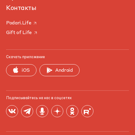
Контакты
Podari.Life
Gift of Life
Скачать приложение
iOS
Android
Подписывайтесь на нас в соцсетях