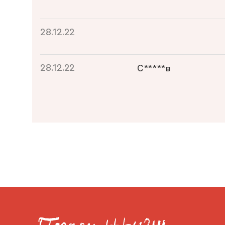
28.12.22
28.12.22
С*****в