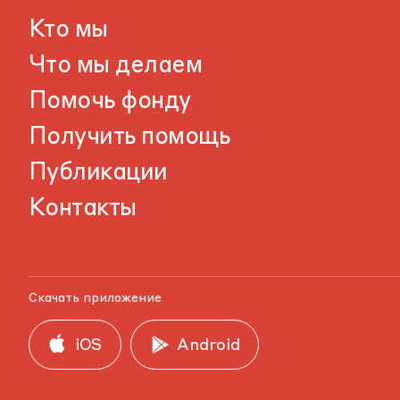
Кто мы
Что мы делаем
Помочь фонду
Получить помощь
Публикации
Контакты
Скачать приложение
iOS
Android