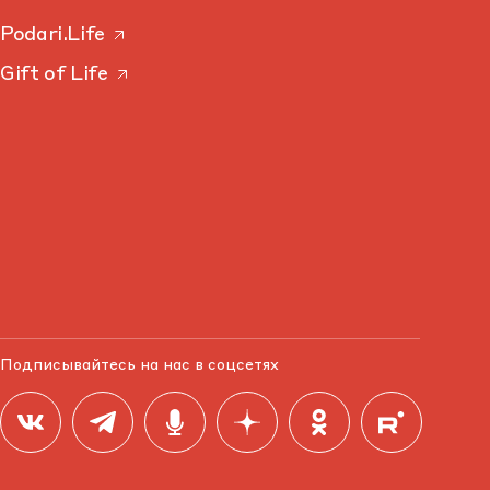
Podari.Life
Gift of Life
Подписывайтесь на нас в соцсетях