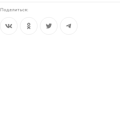
Поделиться: