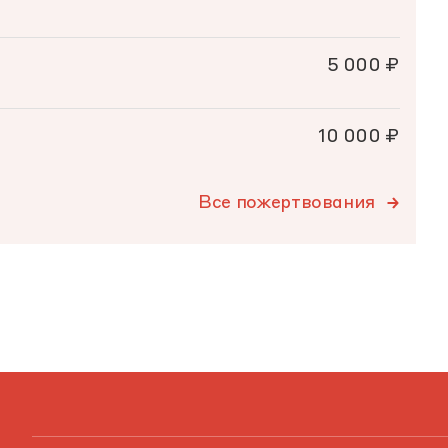
5 000 ₽
10 000 ₽
Все пожертвования