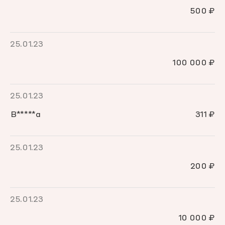
500 ₽
25.01.23
100 000 ₽
25.01.23
В*****а
311 ₽
25.01.23
200 ₽
25.01.23
10 000 ₽