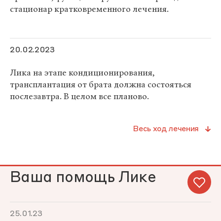
стационар кратковременного лечения.
20.02.2023
Лика на этапе кондиционирования,
трансплантация от брата должна состояться
послезавтра. В целом все планово.
Весь ход лечения
Ваша помощь Лике
25.01.23