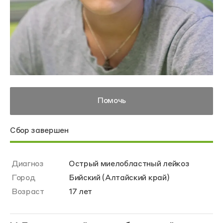
Помочь
Сбор завершен
Диагноз
Острый миелобластный лейкоз
Город
Бийский (Алтайский край)
Возраст
17 лет