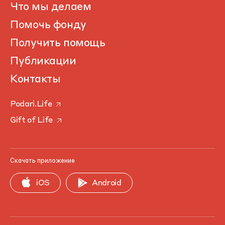
Что мы делаем
Помочь фонду
Получить помощь
Публикации
Контакты
Podari.Life
Gift of Life
Скачать приложение
iOS
Android