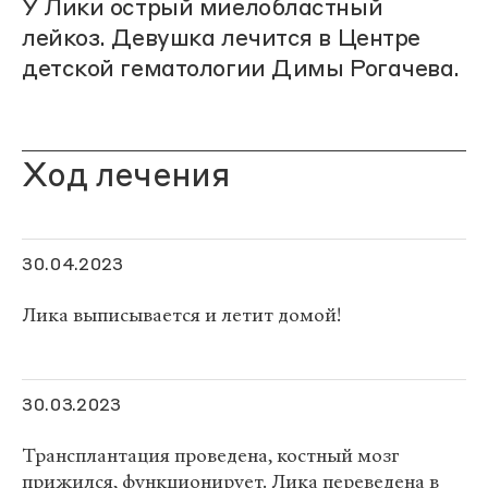
У Лики острый миелобластный
лейкоз. Девушка лечится в Центре
детской гематологии Димы Рогачева.
Ход лечения
30.04.2023
Лика выписывается и летит домой!
30.03.2023
Трансплантация проведена, костный мозг
прижился, функционирует. Лика переведена в