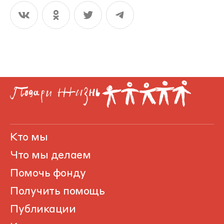
Кто мы
Что мы делаем
Помочь фонду
Получить помощь
Публикации