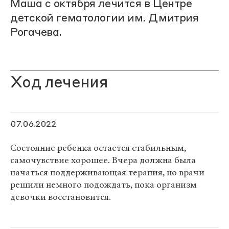
Маша с октября лечится в Центре
детской гематологии им. Дмитрия
Рогачева.
Ход лечения
07.06.2022
Состояние ребенка остается стабильным,
самочувствие хорошее. Вчера должна была
начаться поддерживающая терапия, но врачи
решили немного подождать, пока организм
девочки восстановится.