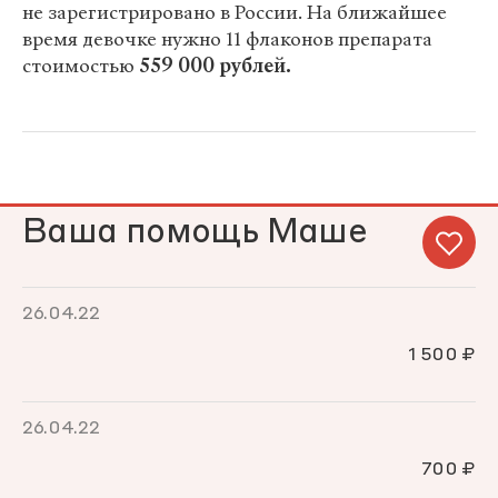
не зарегистрировано в России. На ближайшее
время девочке нужно 11 флаконов препарата
стоимостью
559 000 рублей.
Ваша помощь Маше
26.04.22
1 500 ₽
26.04.22
700 ₽