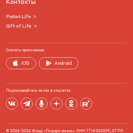
Контакты
Podari.Life
Gift of Life
Скачать приложение
iOS
Android
Подписывайтесь на нас в соцсетях
© 2006-2026 Фонд «Подари жизнь». ИНН 7714320009, ОГРН