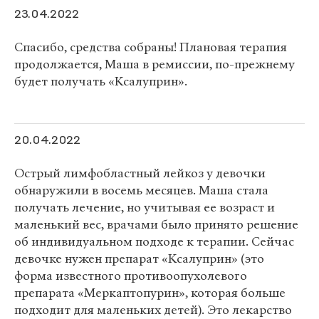
23.04.2022
Спасибо, средства собраны! Плановая терапия
продолжается, Маша в ремиссии, по-прежнему
будет получать «Ксалуприн».
20.04.2022
Острый лимфобластный лейкоз у девочки
обнаружили в восемь месяцев. Маша стала
получать лечение, но учитывая ее возраст и
маленький вес, врачами было принято решение
об индивидуальном подходе к терапии. Сейчас
девочке нужен препарат «Ксалуприн» (это
форма известного противоопухолевого
препарата «Меркаптопурин», которая больше
подходит для маленьких детей). Это лекарство