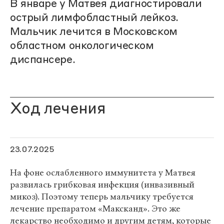
В январе у Матвея диагностировали
острый лимфобластный лейкоз.
Мальчик лечится в Московском
областном онкологическом
диспансере.
Ход лечения
23.07.2025
На фоне ослабленного иммунитета у Матвея
развилась грибковая инфекция (инвазивный
микоз). Поэтому теперь мальчику требуется
лечение препаратом «Максканд». Это же
лекарство необходимо и другим детям, которые