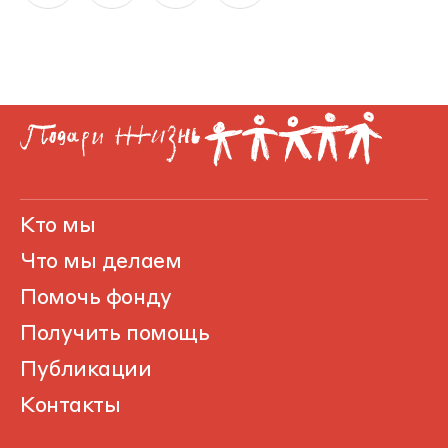
Кто мы
Что мы делаем
Помочь фонду
Получить помощь
Публикации
Контакты