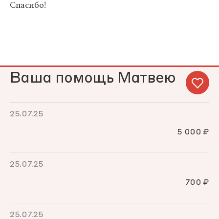
Спасибо!
Ваша помощь Матвею
25.07.25
5 000 ₽
25.07.25
700 ₽
25.07.25