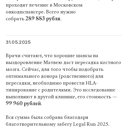
проходят лечение в Московском
онкодиспансере. Всего нужно
собрать
289 883 рубля
.
31.05.2025
Врачи считают, что хорошие шансы на
выздоровление Матвею даст пересадка костного
мозга. Сейчас, для того чтобы подобрать
оптимального донора (родственного) для
пересадки, необходимо провести HLA-
типирование с родителями. Это исследование
выполняют в другой клинике, его стоимость —
99 960 рублей
.
Вся сумма была собрана благодаря
благотворительному забегу Legal Run 2025.