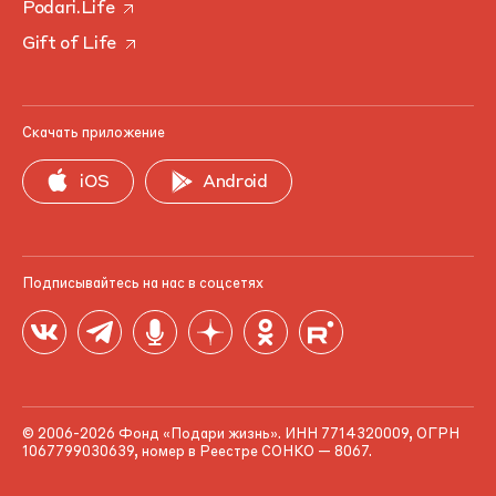
Podari.Life
Gift of Life
Скачать приложение
iOS
Android
Подписывайтесь на нас в соцсетях
© 2006-2026 Фонд «Подари жизнь». ИНН 7714320009, ОГРН
1067799030639, номер в Реестре СОНКО — 8067.