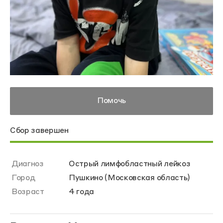
Помочь
Сбор завершен
Диагноз
Острый лимфобластный лейкоз
Город
Пушкино (Московская область)
Возраст
4 года