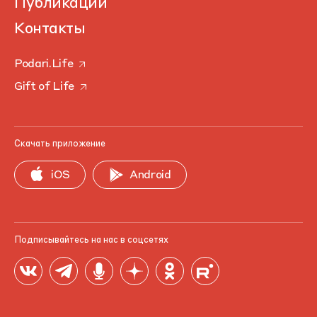
Публикации
Контакты
Podari.Life
Gift of Life
Скачать приложение
iOS
Android
Подписывайтесь на нас в соцсетях