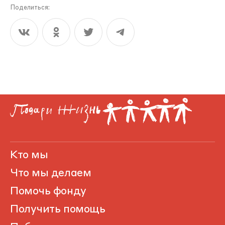
Поделиться:
Кто мы
Что мы делаем
Помочь фонду
Получить помощь