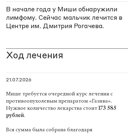
В начале года у Миши обнаружили
лимфому. Сейчас мальчик лечится в
Центре им. Дмитрия Рогачева.
Ход лечения
21.07.2026
Мише требуется очередной курс лечения с
противоопухолевым препаратом «Газива».
Нужное количество лекарства стоит
173 585
рублей
.
Вся сумма была собрана благодаря