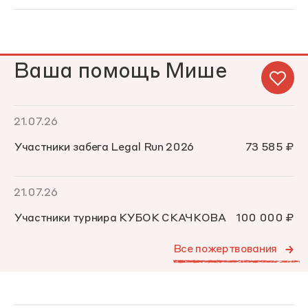
Ваша помощь Мише
21.07.26
Участники забега Legal Run 2026
73 585 ₽
21.07.26
Участники турнира КУБОК СКАЧКОВА
100 000 ₽
Все пожертвования