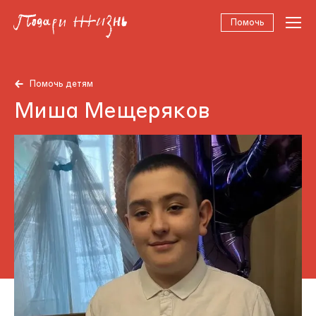
Помочь
Помочь детям
Миша Мещеряков