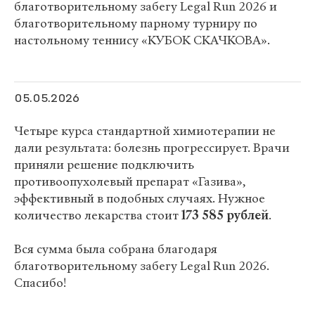
благотворительному забегу Legal Run 2026 и
благотворительному парному турниру по
настольному теннису «КУБОК СКАЧКОВА».
05.05.2026
Четыре курса стандартной химиотерапии не
дали результата: болезнь прогрессирует. Врачи
приняли решение подключить
противоопухолевый препарат «Газива»,
эффективный в подобных случаях. Нужное
количество лекарства стоит
173 585 рублей
.
Вся сумма была собрана благодаря
благотворительному забегу Legal Run 2026.
Спасибо!