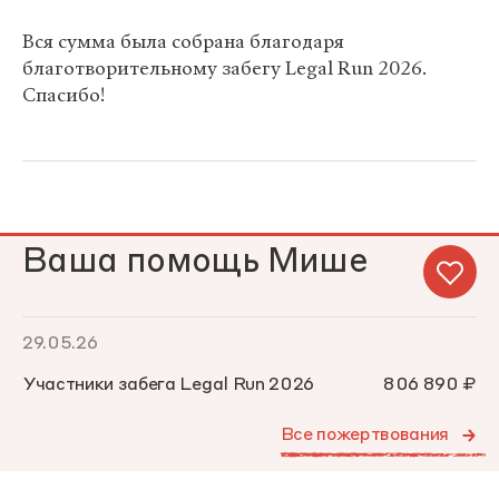
Вся сумма была собрана благодаря
благотворительному забегу Legal Run 2026.
Спасибо!
Ваша помощь Мише
29.05.26
Участники забега Legal Run 2026
806 890 ₽
Все пожертвования