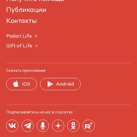
Публикации
Контакты
Podari.Life
Gift of Life
Скачать приложение
iOS
Android
Подписывайтесь на нас в соцсетях