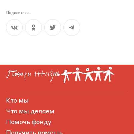
Поделиться:
Кто мы
Что мы делаем
Помочь фонду
Получить помощь