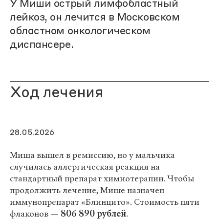
У Миши острый лимфобластный
лейкоз, он лечится в Московском
областном онкологическом
диспансере.
Ход лечения
28.05.2026
Миша вышел в ремиссию, но у мальчика
случилась аллергическая реакция на
стандартный препарат химиотерапии. Чтобы
продолжить лечение, Мише назначен
иммунопрепарат «Блинцито». Стоимость пяти
флаконов —
806 890 рублей
.