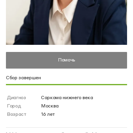
Помочь
Сбор завершен
Диагноз
Саркома нижнего века
Город
Москва
Возраст
16 лет