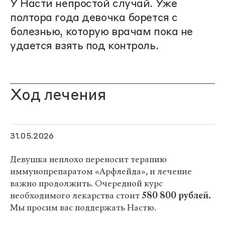
У Насти непростой случай. Уже
полтора года девочка борется с
болезнью, которую врачам пока не
удается взять под контроль.
Ход лечения
31.05.2026
Девушка неплохо переносит терапию
иммунопрепаратом «Арфлейда», и лечение
важно продолжить. Очередной курс
необходимого лекарства стоит
580 800 рублей.
Мы просим вас поддержать Настю.