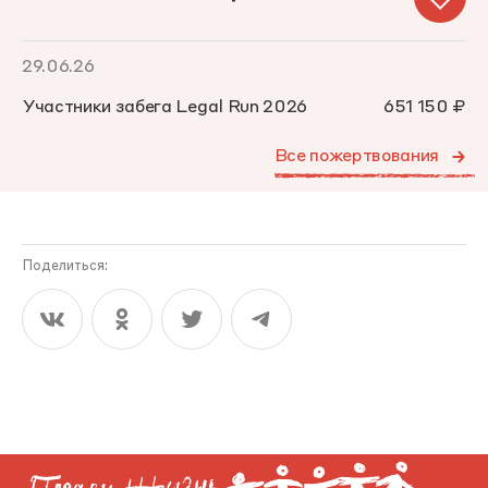
29.06.26
Участники забега Legal Run 2026
651 150 ₽
Все пожертвования
Поделиться: