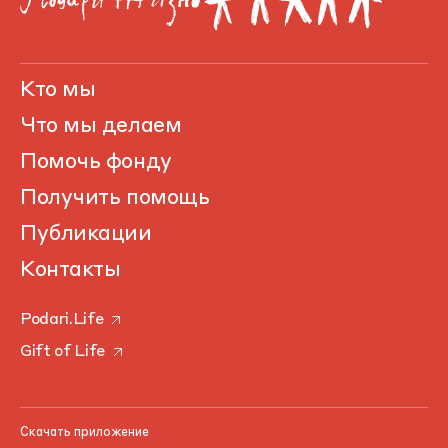
Кто мы
Что мы делаем
Помочь фонду
Получить помощь
Публикации
Контакты
Podari.Life
Gift of Life
Скачать приложение