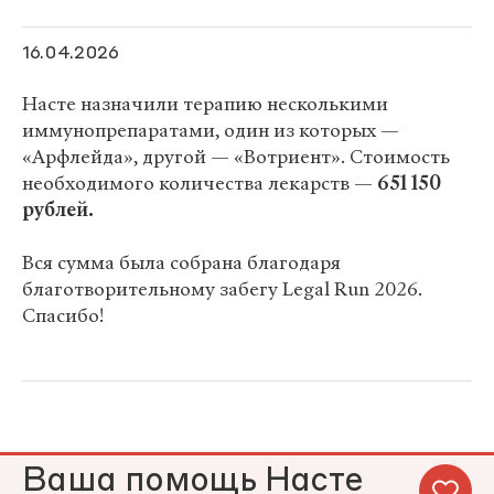
16.04.2026
Насте назначили терапию несколькими
иммунопрепаратами, один из которых —
«Арфлейда», другой — «Вотриент». Стоимость
необходимого количества лекарств —
651 150
рублей.
Вся сумма была собрана благодаря
благотворительному забегу Legal Run 2026.
Спасибо!
Ваша помощь Насте