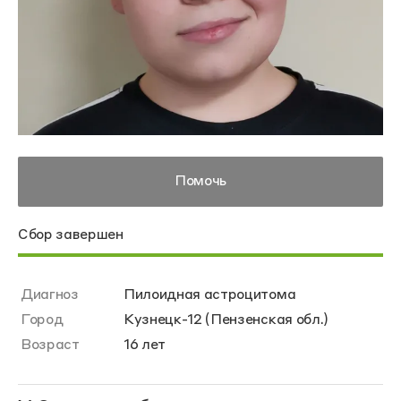
Помочь
Сбор завершен
Диагноз
Пилоидная астроцитома
Город
Кузнецк-12 (Пензенская обл.)
Возраст
16 лет