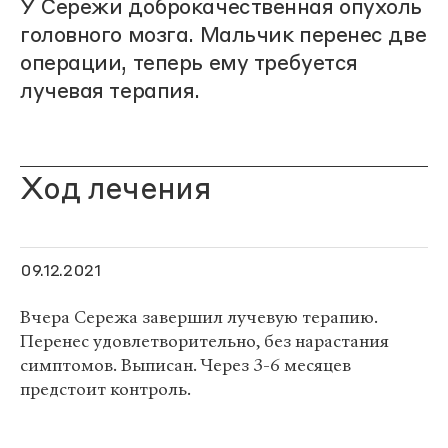
У Сережи доброкачественная опухоль
головного мозга. Мальчик перенес две
операции, теперь ему требуется
лучевая терапия.
Ход лечения
09.12.2021
Вчера Сережа завершил лучевую терапию.
Перенес удовлетворительно, без нарастания
симптомов. Выписан. Через 3-6 месяцев
предстоит контроль.