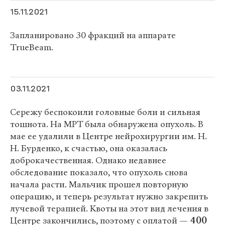
15.11.2021
Запланировано 30 фракций на аппарате
TrueBeam.
03.11.2021
Сережу беспокоили головные боли и сильная
тошнота. На МРТ была обнаружена опухоль. В
мае ее удалили в Центре нейрохирургии им. Н.
Н. Бурденко, к счастью, она оказалась
доброкачественная. Однако недавнее
обследование показало, что опухоль снова
начала расти. Мальчик прошел повторную
операцию, и теперь результат нужно закрепить
лучевой терапией. Квоты на этот вид лечения в
Центре закончились, поэтому с оплатой —
400