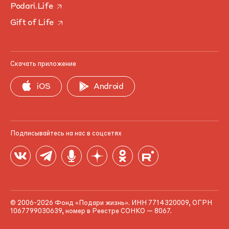
Podari.Life
Gift of Life
Скачать приложение
iOS
Android
Подписывайтесь на нас в соцсетях
© 2006-2026 Фонд «Подари жизнь». ИНН 7714320009, ОГРН
1067799030639, номер в Реестре СОНКО — 8067.