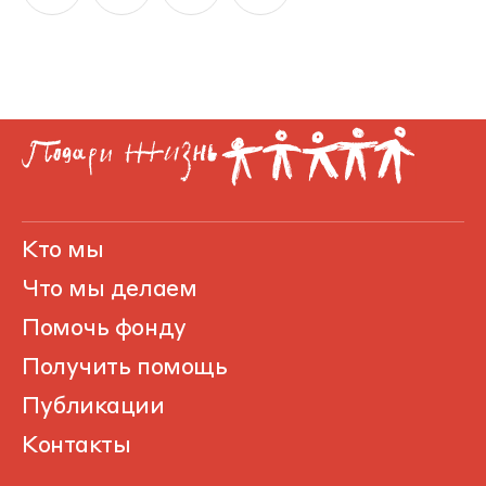
Кто мы
Что мы делаем
Помочь фонду
Получить помощь
Публикации
Контакты