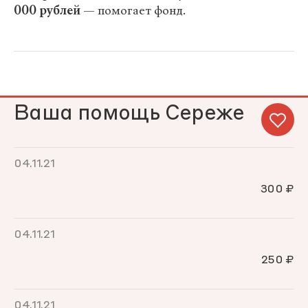
000 рублей
— помогает фонд.
Ваша помощь Сереже
04.11.21
300 ₽
04.11.21
250 ₽
04.11.21