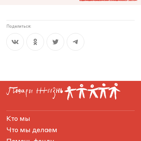
Поделиться:
Кто мы
Что мы делаем