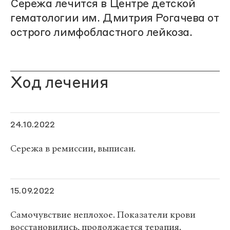
Сережа лечится в Центре детской
гематологии им. Дмитрия Рогачева от
острого лимфобластного лейкоза.
Ход лечения
24.10.2022
Сережа в ремиссии, выписан.
15.09.2022
Самочувствие неплохое. Показатели крови
восстановились, продолжается терапия.