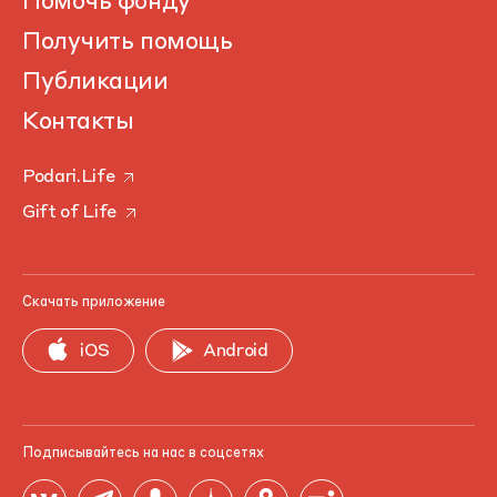
Помочь фонду
Получить помощь
Публикации
Контакты
Podari.Life
Gift of Life
Скачать приложение
iOS
Android
Подписывайтесь на нас в соцсетях