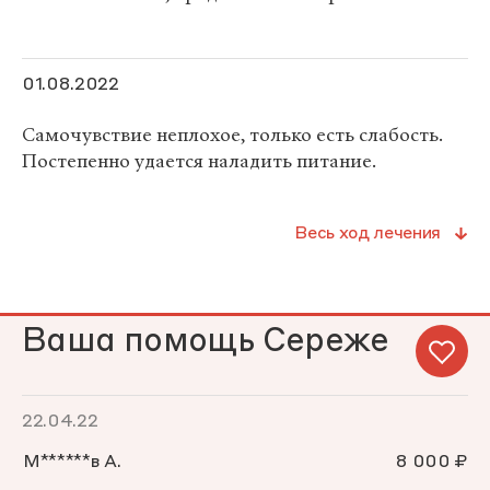
01.08.2022
Самочувствие неплохое, только есть слабость.
Постепенно удается наладить питание.
Весь ход лечения
Ваша помощь Сереже
22.04.22
М******в А.
8 000 ₽