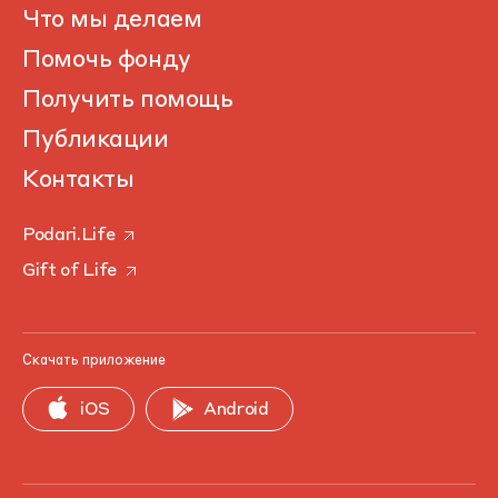
Что мы делаем
Помочь фонду
Получить помощь
Публикации
Контакты
Podari.Life
Gift of Life
Скачать приложение
iOS
Android