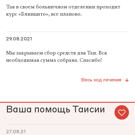
Тая в своем больничном отделении проходит
курс «Блинцито», все планово.
29.08.2021
Мы закрываем сбор средств для Таи. Вся
необходимая сумма собрана. Спасибо!
Весь ход лечения
Ваша помощь Таисии
27.08.21