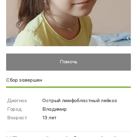
Помочь
Сбор завершен
Диагноз
Острый лимфобластный лейкоз
Город
Владимир
Возраст
13 лет