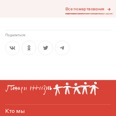
Все пожертвования
Поделиться:
Кто мы