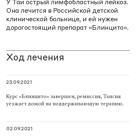
У Таи острый лимфобластный лейкоз.
Она лечится в Российской детской
клинической больнице, и ей нужен
дорогостоящий препарат «Блинцито».
Ход лечения
23.09.2021
Курс «Блинцито» завершен, ремиссия, Таисия
уезжает домой на поддерживающую терапию.
02.09.2021