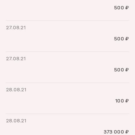
500 ₽
27.08.21
500 ₽
27.08.21
500 ₽
28.08.21
100 ₽
28.08.21
373 000 ₽