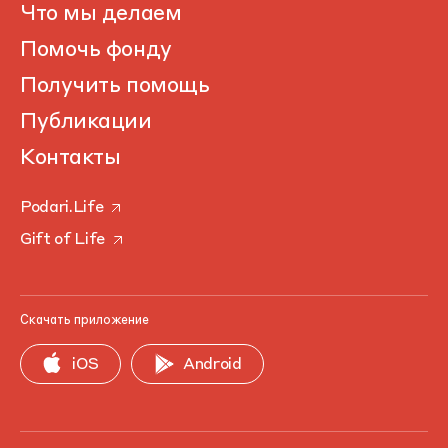
Что мы делаем
Помочь фонду
Получить помощь
Публикации
Контакты
Podari.Life
Gift of Life
Скачать приложение
iOS
Android