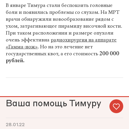
В январе Тимура стали беспокоить головные
боли и появились проблемы со слухом. На МРТ
врачи обнаружили новообразование рядом с
ухом, затрагивающее пирамиду височной кости.
При таком расположении и размере опухоли
очень эффективна
радиохирургия на аппарате
«Гамма-нож»
. Но на это лечение нет
государственных квот, а его стоимость
200 000
рублей.
Ваша помощь Тимуру
28.01.22