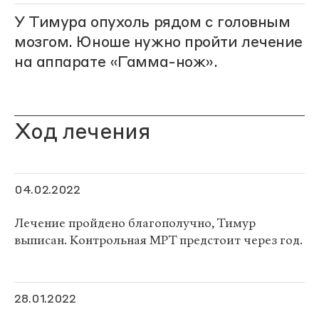
У Тимура опухоль рядом с головным
мозгом. Юноше нужно пройти лечение
на аппарате «Гамма-нож».
Ход лечения
04.02.2022
Лечение пройдено благополучно, Тимур
выписан. Контрольная МРТ предстоит через год.
28.01.2022