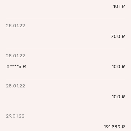
101 ₽
28.01.22
700 ₽
28.01.22
Х****в Р.
100 ₽
28.01.22
100 ₽
29.01.22
191 389 ₽