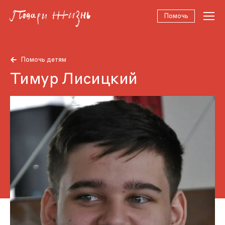
Помочь
Помочь детям
Тимур Лисицкий