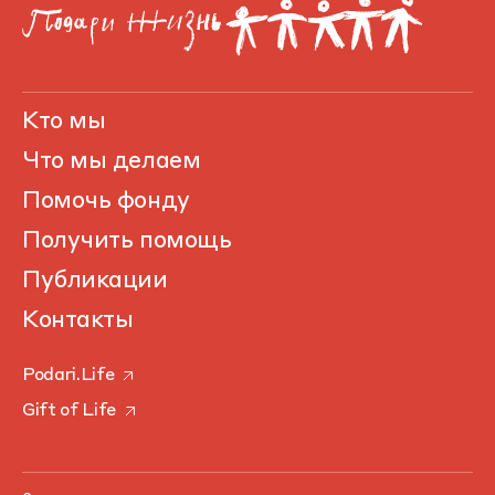
Кто мы
Что мы делаем
Помочь фонду
Получить помощь
Публикации
Контакты
Podari.Life
Gift of Life