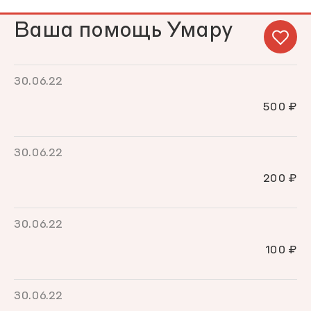
Ваша помощь Умару
30.06.22
500 ₽
30.06.22
200 ₽
30.06.22
100 ₽
30.06.22