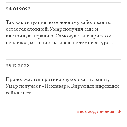
24.01.2023
Так как ситуация по основному заболеванию
остается сложной, Умар получил еще и
клеточную терапию. Самочувствие при этом
неплохое, мальчик активен, не температурит.
23.12.2022
Продолжается противоопухолевая терапия,
Умар получает «Нексавар». Вирусных инфекций
сейчас нет.
Весь ход лечения