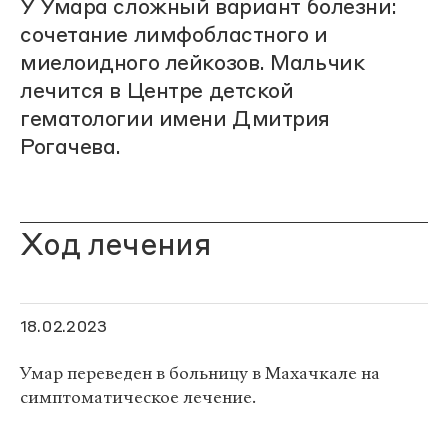
У Умара сложный вариант болезни:
сочетание лимфобластного и
миелоидного лейкозов. Мальчик
лечится в Центре детской
гематологии имени Дмитрия
Рогачева.
Ход лечения
18.02.2023
Умар переведен в больницу в Махачкале на
симптоматическое лечение.