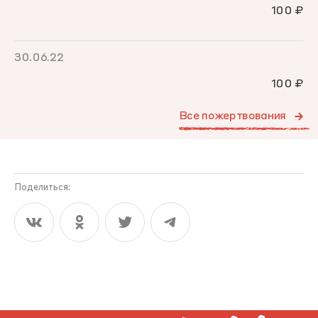
100 ₽
30.06.22
100 ₽
Все пожертвования
Поделиться: