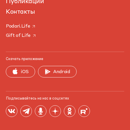
Публикации
Контакты
Podari.Life
Gift of Life
Скачать приложение
iOS
Android
Подписывайтесь на нас в соцсетях