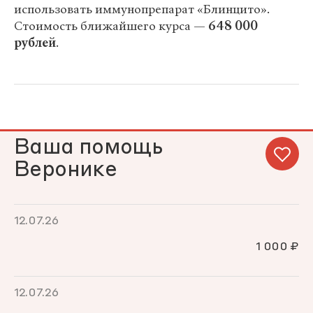
использовать иммунопрепарат «Блинцито».
Стоимость ближайшего курса —
648 000
рублей
.
Ваша помощь
Веронике
12.07.26
1 000 ₽
12.07.26