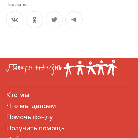
Поделиться:
Кто мы
Что мы делаем
Помочь фонду
Получить помощь