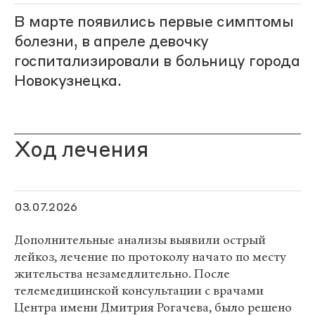
В марте появились первые симптомы
болезни, в апреле девочку
госпитализировали в больницу города
Новокузнецка.
Ход лечения
03.07.2026
Дополнительные анализы выявили острый
лейкоз, лечение по протоколу начато по месту
жительства незамедлительно. После
телемедицинской консультации с врачами
Центра имени Дмитрия Рогачева, было решено