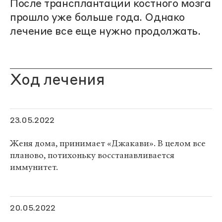
После трансплантации костного мозга
прошло уже больше года. Однако
лечение все еще нужно продолжать.
Ход лечения
23.05.2022
Женя дома, принимает «Джакави». В целом все
планово, потихоньку восстанавливается
иммунитет.
20.05.2022