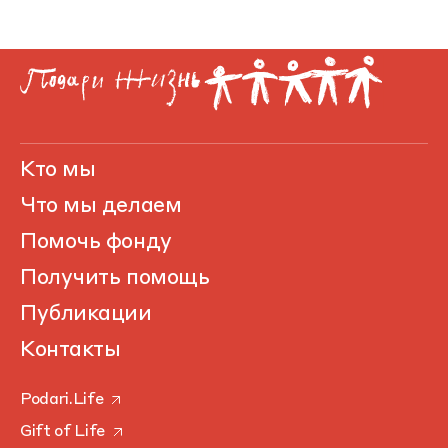
Кто мы
Что мы делаем
Помочь фонду
Получить помощь
Публикации
Контакты
Podari.Life
Gift of Life