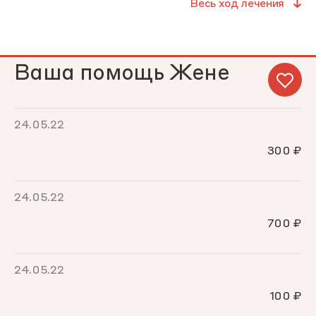
Весь ход лечения
Ваша помощь Жене
24.05.22
300 ₽
24.05.22
700 ₽
24.05.22
100 ₽