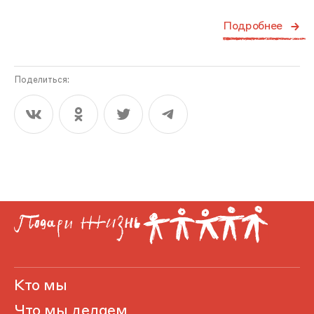
Подробнее
Поделиться:
Кто мы
Что мы делаем