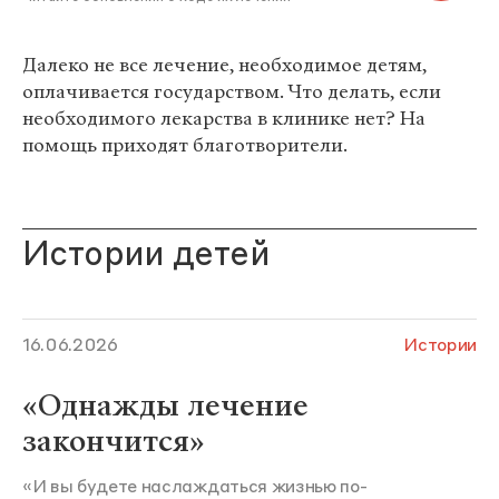
Далеко не все лечение, необходимое детям,
оплачивается государством. Что делать, если
необходимого лекарства в клинике нет? На
помощь приходят благотворители.
Истории детей
16.06.2026
Истории
«Однажды лечение
закончится»
«И вы будете наслаждаться жизнью по-