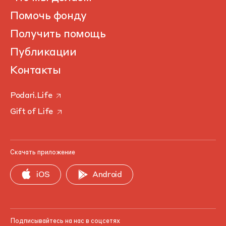
Помочь фонду
Получить помощь
Публикации
Контакты
Podari.Life
Gift of Life
Скачать приложение
iOS
Android
Подписывайтесь на нас в соцсетях