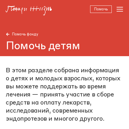
Помочь
Помочь фонду
Помочь детям
В этом разделе собрана информация
о детях и молодых взрослых, которых
вы можете поддержать во время
лечения — принять участие в сборе
средств на оплату лекарств,
исследований, современных
эндопротезов и многого другого.