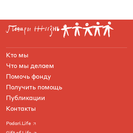
Кто мы
Что мы делаем
Помочь фонду
Получить помощь
Публикации
Контакты
Podari.Life