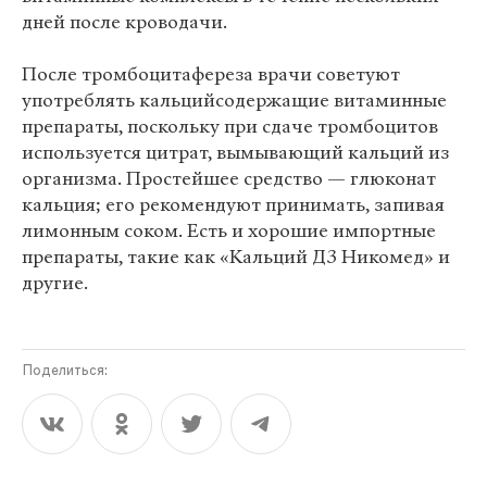
дней после кроводачи.
После тромбоцитафереза врачи советуют
употреблять кальцийсодержащие витаминные
препараты, поскольку при сдаче тромбоцитов
используется цитрат, вымывающий кальций из
организма. Простейшее средство — глюконат
кальция; его рекомендуют принимать, запивая
лимонным соком. Есть и хорошие импортные
препараты, такие как «Кальций Д3 Никомед» и
другие.
Поделиться: