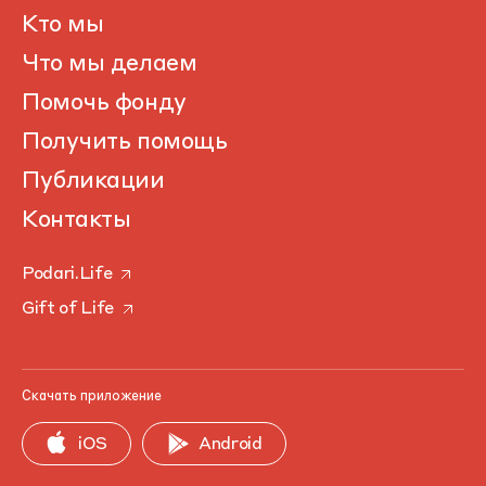
Кто мы
Что мы делаем
Помочь фонду
Получить помощь
Публикации
Контакты
Podari.Life
Gift of Life
Скачать приложение
iOS
Android