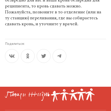
безвредно для вас и ваша кровь безвредна для
реципиента, то кровь сдавать можно.
Пожалуйста, позвоните в то отделение (или на
ту станцию) переливания, где вы собираетесь
сдавать кровь, и уточните у врачей.
Поделиться: