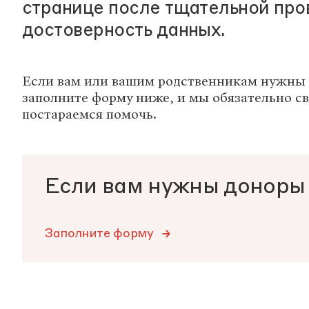
странице после тщательной про
достоверность данных.
Если вам или вашим родственникам нужны 
заполните форму ниже, и мы обязательно св
постараемся помочь.
Если вам нужны доноры
Заполните форму