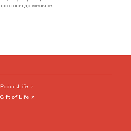
оров всегда меньше.
Podari.Life
Gift of Life