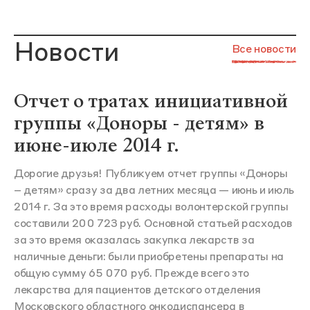
Новости
Все новости
Отчет о тратах инициативной
группы «Доноры - детям» в
июне-июле 2014 г.
Дорогие друзья! Публикуем отчет группы «Доноры
– детям» сразу за два летних месяца — июнь и июль
2014 г. За это время расходы волонтерской группы
составили 200 723 руб. Основной статьей расходов
за это время оказалась закупка лекарств за
наличные деньги: были приобретены препараты на
общую сумму 65 070 руб. Прежде всего это
лекарства для пациентов детского отделения
Московского областного онкодиспансера в