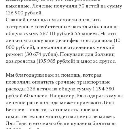
выходные. Лечение получили 50 детей на сумму
126 900 рублей.
С вашей помощью мы смогли оплатить
экстренные хозяйственные расходы больниц на
общую сумму 567 111 рублей 55 копеек. На эти
деньги мы покупали дезинфекторы для пола (10
000 рублей), проводили в отделениях мелкий
ремонт (30 674 рубля). Покупали для больниц
хоз.средства (195 985 рублей) и многое другое.
Мы благодарны вам за помощь, которая
позволила оплатить срочные транспортные
расходы 226 детям на общую сумму 1 294 380
рублей 60 копеек. Например, благодаря этому на
лечение раз в полгода может приезжать Гена
Бестаев – оплатить стоимость проезда
самостоятельно многодетная семья не может.
Для Гены и его мамы были куплены билеты на