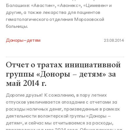
Балашихе: «Авастин», «Авонекс», «Цимевен» и
другие, а также лекарства для пациентов
гематологического отделения Морозовской
больницы.
Доноры–детям
23.08.2014
Отчет о тратах инициативной
группы «Доноры – детям» за
май 2014 г.
Дорогие друзья! К сожалению, в пору летних
отпусков увеличивается опоздание с отчетами за
расходы наличных денег, произведенные в рамках
деятельности волонтерской группы «Доноры –
детям», и сейчас мы отчитываемся за расходы,