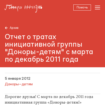
Помочь
Архив
Отчет о тратах
инициативной группы
"Доноры-детям" с марта
по декабрь 2011 года
5 января 2012
Доноры–детям
Дорогие друзья! С марта по декабрь 2011 года
инициативная группа «Доноры-детям!»