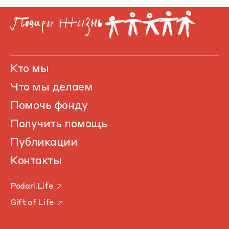
Кто мы
Что мы делаем
Помочь фонду
Получить помощь
Публикации
Контакты
Podari.Life
Gift of Life