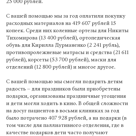
25 000 рублей.
С вашей помощью мы за год оплатили покупку
расходных материалов на 419 607 рублей 15
копеек. Среди них коленные ортезы для Никиты
Тихомирова (13 400 рублей), ортопедическая
обувь для Кирилла Дурманенко (2 241 рубль),
противопролежневые матрасы и средства (21 611
рублей), корсеты (53 700 рублей), маски для
отделений (12 800 рублей) и многое другое.
С вашей помощью мы смогли подарить детям
радость – для праздников были приобретены
подарки, организованы праздничные угощения
и дети могли ходить в кино. В общей сложности
на досуг пациентов в восьми клиниках за год
было потрачено 407 928 рублей, а на подарки (в
том числе для паллиативного отделения, где в
качестве подарков дети часто получают