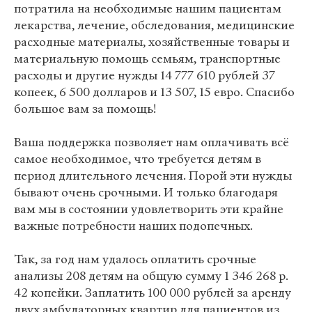
потратила на необходимые нашим пациентам
лекарства, лечение, обследования, медицинские
расходные материалы, хозяйственные товары и
материальную помощь семьям, транспортные
расходы и другие нужды 14 777 610 рублей 37
копеек, 6 500 долларов и 13 507, 15 евро. Спасибо
большое вам за помощь!
Ваша поддержка позволяет нам оплачивать всё
самое необходимое, что требуется детям в
период длительного лечения. Порой эти нужды
бывают очень срочными. И только благодаря
вам мы в состоянии удовлетворить эти крайне
важные потребности наших подопечных.
Так, за год нам удалось оплатить срочные
анализы 208 детям на общую сумму 1 346 268 р.
42 копейки. Заплатить 100 000 рублей за аренду
двух амбулаторных квартир для пациентов из