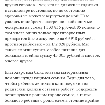
других городов – тех, кто не должен находиться
в стационаре постоянно, но по состоянию
здоровья не может и вернуться домой. Нам
удалось приобрести экстренно необходимые
лекарства на сумму 1 333 855 рублей 85 копеек. В
том числе одних только противорвотных
препаратов было закуплено на 63 918 рублей, а
противогрибковых – на 172 828 рублей. Мы
также смогли купить особое питание для
больных детей на сумму 45 005 рублей и многое,
многое другое.
Благодаря вам была оказана материальная
помощь нуждающимся семьям. Ведь для того,
чтобы ребенок лечился в клинике, один из
родителей должен оставить работу. Содержать
оставшуюся в родном городе семью, а также
больного ребенка с родителем в столице крайне