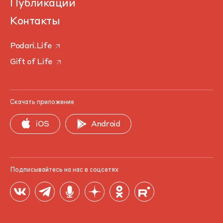
Публикации
Контакты
Podari.Life
Gift of Life
Скачать приложение
iOS
Android
Подписывайтесь на нас в соцсетях