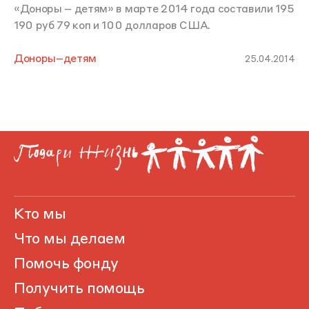
«Доноры – детям» в марте 2014 года составили 195
190 руб 79 коп и 100 долларов США.
Доноры–детям
25.04.2014
Кто мы
Что мы делаем
Помочь фонду
Получить помощь