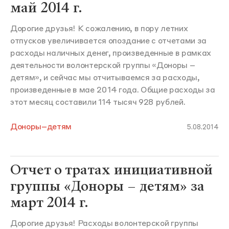
май 2014 г.
Дорогие друзья! К сожалению, в пору летних
отпусков увеличивается опоздание с отчетами за
расходы наличных денег, произведенные в рамках
деятельности волонтерской группы «Доноры –
детям», и сейчас мы отчитываемся за расходы,
произведенные в мае 2014 года. Общие расходы за
этот месяц составили 114 тысяч 928 рублей.
Доноры–детям
5.08.2014
Отчет о тратах инициативной
группы «Доноры – детям» за
март 2014 г.
Дорогие друзья! Расходы волонтерской группы