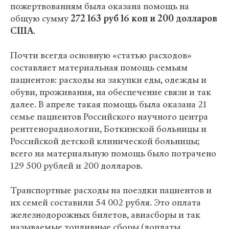
пожертвованиям была оказана помощь на
общую сумму
272 163 руб 16 коп и 200 долларов
США
.
Почти всегда основную «статью расходов»
составляет материальная помощь семьям
пациентов: расходы на закупки еды, одежды и
обуви, проживания, на обеспечение связи и так
далее. В апреле такая помощь была оказана 21
семье пациентов Российского научного центра
рентгенорадиологии, Боткинской больницы и
Российской детской клинической больницы;
всего на материальную помощь было потрачено
129 500 рублей и 200 долларов.
Транспортные расходы на поездки пациентов и
их семей составили 54 002 рубля. Это оплата
железнодорожных билетов, авиасборы и так
называемые топливные сборы (доплаты,