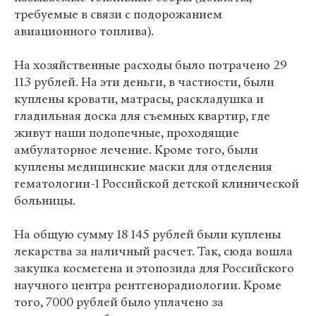
требуемые в связи с подорожанием
авиационного топлива).
На хозяйственные расходы было потрачено 29
113 рублей. На эти деньги, в частности, были
куплены кровати, матрасы, раскладушка и
гладильная доска для съемных квартир, где
живут наши подопечные, проходящие
амбулаторное лечение. Кроме того, были
куплены медицинские маски для отделения
гематологии-1 Российской детской клинической
больницы.
На общую сумму 18 145 рублей были куплены
лекарства за наличный расчет. Так, сюда вошла
закупка космегена и этопозида для Российского
научного центра рентгенорадиологии. Кроме
того, 7000 рублей было уплачено за