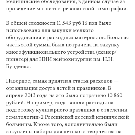
медицинские обследования, в данном случае за
проведение магнитно-резонансной томографии.
В общей сложности 11 543 руб 16 коп было
использовано для закупки мелкого
оборудования и расходных материалов. Большая
часть этой суммы была потрачена на закупку
многофункционального устройства (сканер/
принтер) для НИИ нейрохирургии им. Н.Н.
Бурденко.
Наверное, самая приятная статья расходов —
организация досуга детей и праздников. В
апреле 2013 года на это было потрачено 10 860
рублей. Например, сюда вошли расходы на
подготовку кулинарного праздника в отделении
гематологии-2 Российской детской клинической
больницы. Кроме того, дополнительно были
закуплены наборы для детского творчества на