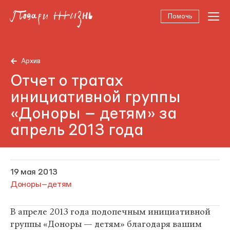
Помочь
Архив
Отчет о тратах
инициативной группы
«Доноры – детям» за
апрель 2013 года
19 мая 2013
Доноры–детям
В апреле 2013 года подопечным инициативной
группы «Доноры — детям» благодаря вашим