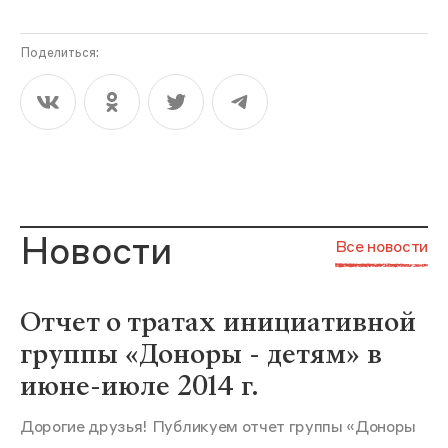
Поделиться:
Новости
Все новости
Отчет о тратах инициативной
группы «Доноры - детям» в
июне-июле 2014 г.
Дорогие друзья! Публикуем отчет группы «Доноры