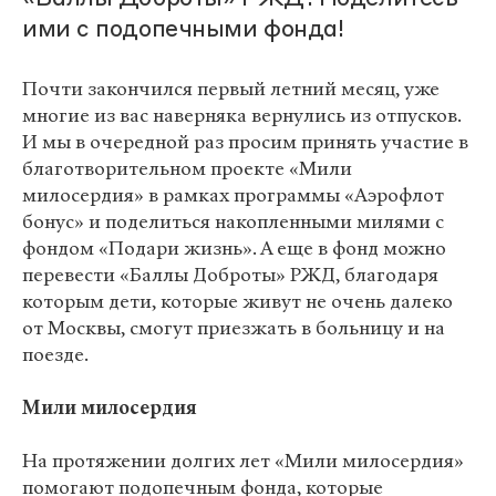
ими с подопечными фонда!
Почти закончился первый летний месяц, уже
многие из вас наверняка вернулись из отпусков.
И мы в очередной раз просим принять участие в
благотворительном проекте «Мили
милосердия» в рамках программы «Аэрофлот
бонус» и поделиться накопленными милями с
фондом «Подари жизнь». А еще в фонд можно
перевести «Баллы Доброты» РЖД, благодаря
которым дети, которые живут не очень далеко
от Москвы, смогут приезжать в больницу и на
поезде.
Мили милосердия
На протяжении долгих лет «Мили милосердия»
помогают подопечным фонда, которые