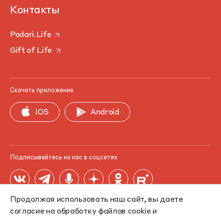
Контакты
Podari.Life
Gift of Life
Скачать приложение
iOS
Android
Подписывайтесь на нас в соцсетях
Продолжая использовать наш сайт, вы даете
согласие на обработку файлов cookie и