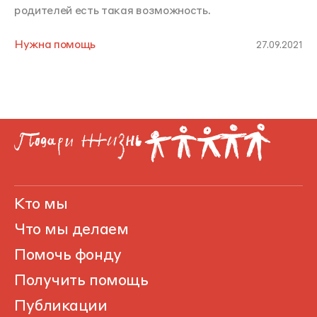
родителей есть такая возможность.
Нужна помощь
27.09.2021
Кто мы
Что мы делаем
Помочь фонду
Получить помощь
Публикации