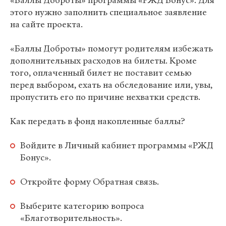
«Баллы Доброты» программы «РЖД Бонус». Для
этого нужно заполнить специальное заявление
на сайте проекта.
«Баллы Доброты» помогут родителям избежать
дополнительных расходов на билеты. Кроме
того, оплаченный билет не поставит семью
перед выбором, ехать на обследование или, увы,
пропустить его по причине нехватки средств.
Как передать в фонд накопленные баллы?
Войдите в Личный кабинет программы «РЖД
Бонус».
Откройте форму Обратная связь.
Выберите категорию вопроса
«Благотворительность».