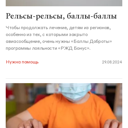
Рельсы-рельсы, баллы-баллы
Чтобы продолжать лечение, детям из регионов,
особенно из тех, с которыми закрыто
авиасообщение, очень нужны «Баллы Доброты»
программы лояльности «РЖД Бонус».
Нужна помощь
29.08.2024