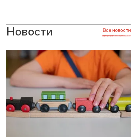
Новости
Все новости