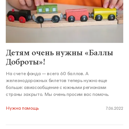
Детям очень нужны «Баллы
Доброты»!
На счете фонда — всего 60 баллов. А
железнодорожных билетов теперь нужно еще
больше: авиасообщение с южными регионами
страны закрыто. Мы очень просим вас помочь.
Нужна помощь
7.06.2022