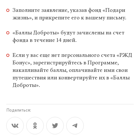
Заполните заявление, указав фонд «Подари
жизнь», и прикрепите его к вашему письму.
«Баллы Доброты» будут зачислены на счет
фонда в течение 14 дней.
Если у вас еще нет персонального счета «РЖД
Бонус», зарегистрируйтесь в Программе,
накапливайте баллы, оплачивайте ими свои
путешествия или конвертируйте их в «Баллы
Доброты».
Поделиться: