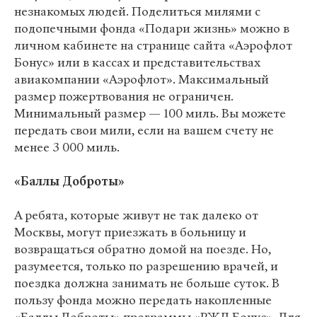
незнакомых людей. Поделиться милями с
подопечными фонда «Подари жизнь» можно в
личном кабинете на странице сайта «Аэрофлот
Бонус» или в кассах и представительствах
авиакомпании «Аэрофлот». Максимальный
размер пожертвования не ограничен.
Минимальный размер — 100 миль. Вы можете
передать свои мили, если на вашем счету не
менее 3 000 миль.
«Баллы Доброты»
А ребята, которые живут не так далеко от
Москвы, могут приезжать в больницу и
возвращаться обратно домой на поезде. Но,
разумеется, только по разрешению врачей, и
поездка должна занимать не больше суток. В
пользу фонда можно передать накопленные