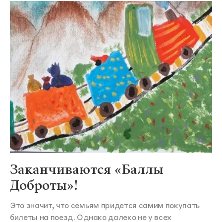
Заканчиваются «Баллы
Доброты»!
Это значит, что семьям придется самим покупать
билеты на поезд. Однако далеко не у всех