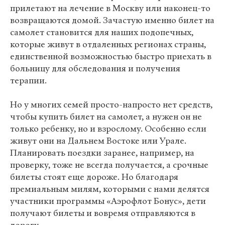
прилетают на лечение в Москву или наконец-то
возвращаются домой. Зачастую именно билет на
самолет становится для наших подопечных,
которые живут в отдаленных регионах страны,
единственной возможностью быстро приехать в
больницу для обследования и получения
терапии.
Но у многих семей просто-напросто нет средств,
чтобы купить билет на самолет, а нужен он не
только ребенку, но и взрослому. Особенно если
живут они на Дальнем Востоке или Урале.
Планировать поездки заранее, например, на
проверку, тоже не всегда получается, а срочные
билеты стоят еще дороже. Но благодаря
премиальным милям, которыми с нами делятся
участники программы «Аэрофлот Бонус», дети
получают билеты и вовремя отправляются в