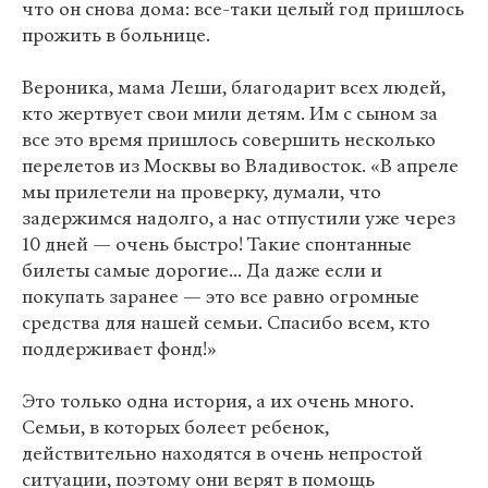
что он снова дома: все-таки целый год пришлось
прожить в больнице.
Вероника, мама Леши, благодарит всех людей,
кто жертвует свои мили детям. Им с сыном за
все это время пришлось совершить несколько
перелетов из Москвы во Владивосток. «В апреле
мы прилетели на проверку, думали, что
задержимся надолго, а нас отпустили уже через
10 дней — очень быстро! Такие спонтанные
билеты самые дорогие... Да даже если и
покупать заранее — это все равно огромные
средства для нашей семьи. Спасибо всем, кто
поддерживает фонд!»
Это только одна история, а их очень много.
Семьи, в которых болеет ребенок,
действительно находятся в очень непростой
ситуации, поэтому они верят в помощь