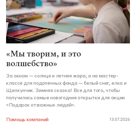
«Мы творим, и это
волшебство»
За окном — солнце и летняя жара, а на мастер-
классе для подопечных фонда — белый снег, елка и
Щелкунчик. Зимняя сказка! Все для того, чтобы
получились самые новогодние открытки для акции
«Подарок от:важных людей».
Помощь компаний
13.07.2026