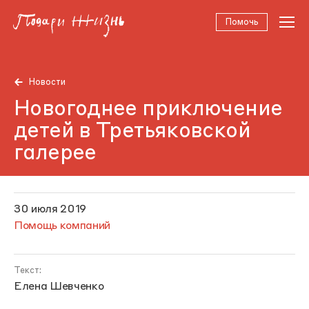
Помочь
Новости
Новогоднее приключение
детей в Третьяковской
галерее
30 июля 2019
Помощь компаний
Текст:
Елена Шевченко