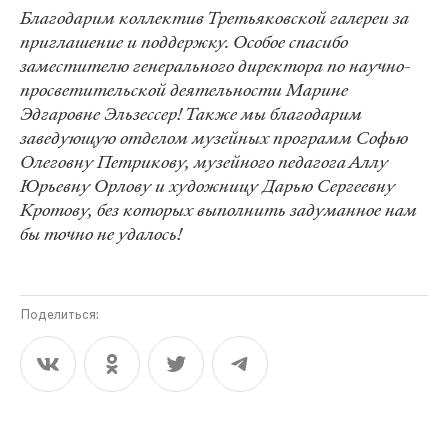
Благодарим коллектив Третьяковской галереи за
приглашение и поддержку. Особое спасибо
заместителю генерального директора по научно-
просветительской деятельности Марине
Эдгаровне Эльзессер! Также мы благодарим
заведующую отделом музейных программ Софью
Олеговну Петрикову, музейного педагога Аллу
Юрьевну Орлову и художницу Дарью Сергеевну
Кротову, без которых выполнить задуманное нам
бы точно не удалось!
Поделиться: