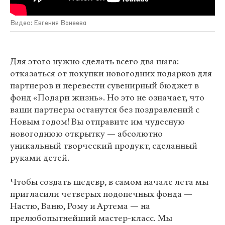
Видео: Евгения Ванеева
Для этого нужно сделать всего два шага:
отказаться от покупки новогодних подарков для
партнеров и перевести сувенирный бюджет в
фонд «Подари жизнь». Но это не означает, что
ваши партнеры останутся без поздравлений с
Новым годом! Вы отправите им чудесную
новогоднюю открытку — абсолютно
уникальный творческий продукт, сделанный
руками детей.
Чтобы создать шедевр, в самом начале лета мы
пригласили четверых подопечных фонда —
Настю, Ваню, Рому и Артема — на
прелюбопытнейший мастер-класс. Мы