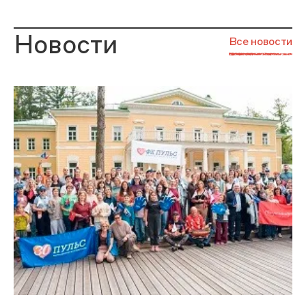
Новости
Все новости