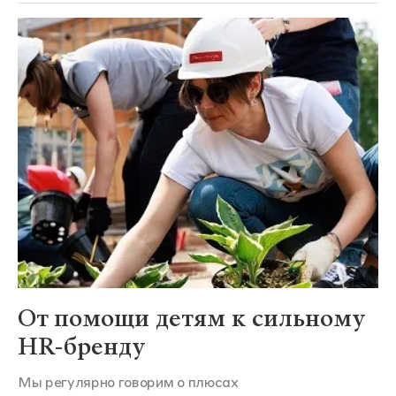
От помощи детям к сильному
HR-бренду
Мы регулярно говорим о плюсах