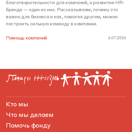
благотворительности для компаний, и развитие HR-
бренда — один из них. Рассказываем, почему это
важно для бизнеса и как, помогая другим, можно
построить сильную команду в компании.
Помощь компаний
6.07.2026
Кто мы
Что мы делаем
Помочь фонду