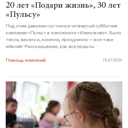
20 лет «Подари жизнь», 30 лет
«Пульсу»
Под этим девизом состоялся четвертый субботник
компании «Пульс» в пансионате «Измалково». Было
тепло, весело и, конечно, празднично — все-таки
юбилей! Рассказываем, как все прошло.
Помощь компаний
15.07.2026