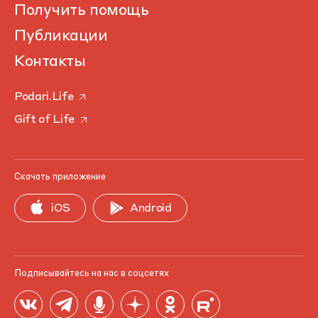
Получить помощь
Публикации
Контакты
Podari.Life
Gift of Life
Скачать приложение
iOS
Android
Подписывайтесь на нас в соцсетях