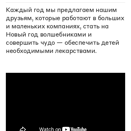
Каждый год мы предлагаем нашим
друзьям, которые работают в больших
и маленьких компаниях, стать на
Новый год волшебниками и
совершить чудо — обеспечить детей
необходимыми лекарствами.