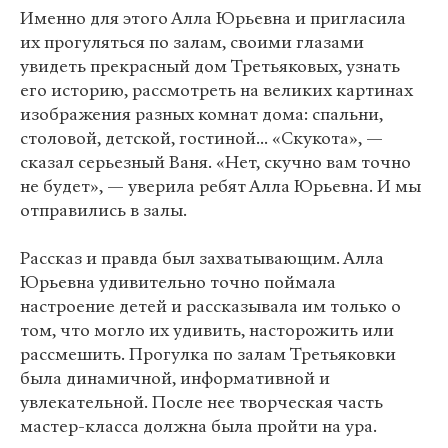
Именно для этого Алла Юрьевна и пригласила
их прогуляться по залам, своими глазами
увидеть прекрасный дом Третьяковых, узнать
его историю, рассмотреть на великих картинах
изображения разных комнат дома: спальни,
столовой, детской, гостиной... «Скукота», —
сказал серьезный Ваня. «Нет, скучно вам точно
не будет», — уверила ребят Алла Юрьевна. И мы
отправились в залы.
Рассказ и правда был захватывающим. Алла
Юрьевна удивительно точно поймала
настроение детей и рассказывала им только о
том, что могло их удивить, насторожить или
рассмешить. Прогулка по залам Третьяковки
была динамичной, информативной и
увлекательной. После нее творческая часть
мастер-класса должна была пройти на ура.