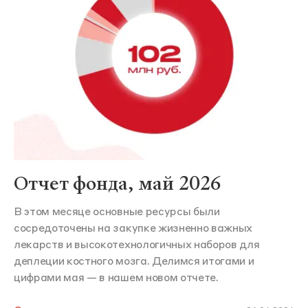
Отчет фонда, май 2026
В этом месяце основные ресурсы были
сосредоточены на закупке жизненно важных
лекарств и высокотехнологичных наборов для
деплеции костного мозга. Делимся итогами и
цифрами мая — в нашем новом отчете.