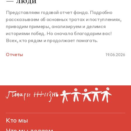
— люди
Представляем годовой отчет фонда. Подробно
рассказываем об основных тратах и поступлениях,
приводим примеры, анализируем и делимся
историями побед. Но сначала благодарим вас!
Всех, кто рядом и продолжает помогать.
Отчеты
19.06.2026
Кто мы