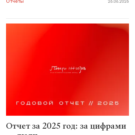
Отчеты
26.06.2026
Отчет за 2025 год: за цифрами