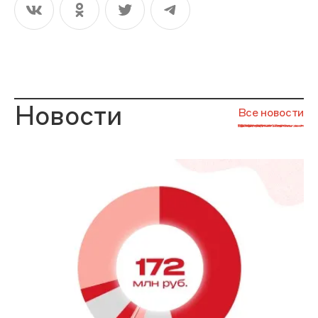
Новости
Все новости