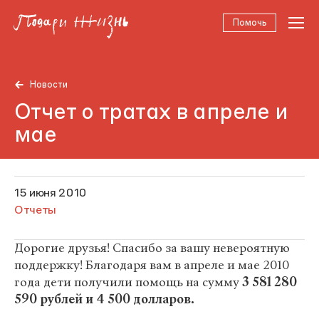
Помочь
Новости
Отчет о тратах в апреле и
мае
15 июня 2010
Отчеты
Дорогие друзья! Спасибо за вашу невероятную
поддержку! Благодаря вам в апреле и мае 2010
года дети получили помощь на сумму
3 581 280
590 рублей и 4 500 долларов.