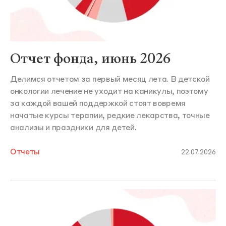
Отчет фонда, июнь 2026
Делимся отчетом за первый месяц лета. В детской
онкологии лечение не уходит на каникулы, поэтому
за каждой вашей поддержкой стоят вовремя
начатые курсы терапии, редкие лекарства, точные
анализы и праздники для детей.
Отчеты
22.07.2026