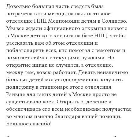
Довольно большая часть средств была
потрачена в эти месяцы на паллиативное
отделение НПЦ Медпомощи детям в Солнцево.
Мы все ждали официального открытия первого
в Москве детского хосписа на базе НПЦ, чтобы
рассказать вам об этом отделении и
поблагодарить всех, кто помогал с ремонтом и
помогает сейчас с текущими нуждами. Но
открытие никак не случится, а отделение,
между тем, вовсю работает. Девять неизлечимо
больных детей могут одновременно получать
поддержку в стационаре этого отделения.
Раньше для таких детей в Москве просто не
существовало коек. Открыть отделение и
обеспечивать его всем необходимым получается
во многом именно благодаря вашей помощи.
Большое спасибо!