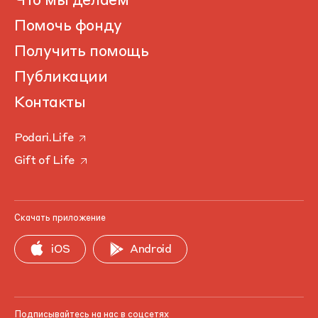
Что мы делаем
Помочь фонду
Получить помощь
Публикации
Контакты
Podari.Life
Gift of Life
Скачать приложение
iOS
Android
Подписывайтесь на нас в соцсетях