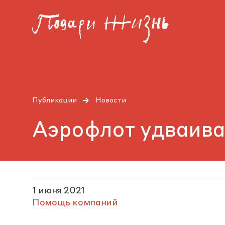
Публикации
Новости
Аэрофлот удваив
1 июня 2021
Помощь компаний