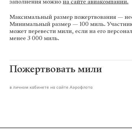
заполнения можно
на сайте авиакомпании.
Максимальный размер пожертвования — не
Минимальный размер — 100 миль. Участни
может перевести мили, если на его персона
менее 3 000 миль.
Пожертвовать мили
в личном кабинете на сайте Аэрофлота