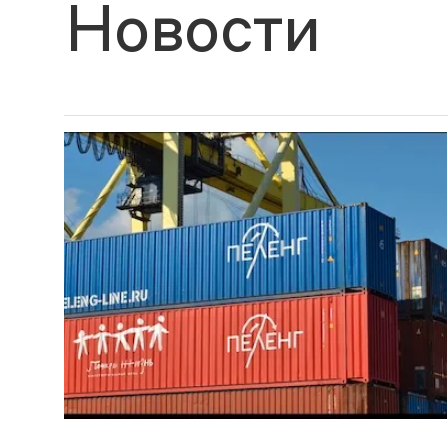
Новости