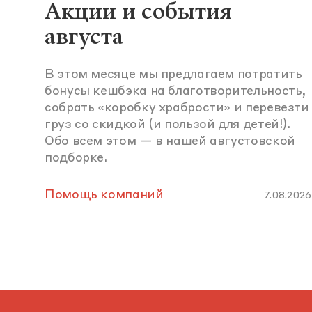
Акции и события
августа
В этом месяце мы предлагаем потратить
бонусы кешбэка на благотворительность,
собрать «коробку храбрости» и перевезти
груз со скидкой (и пользой для детей!).
Обо всем этом — в нашей августовской
подборке.
Помощь компаний
7.08.2026