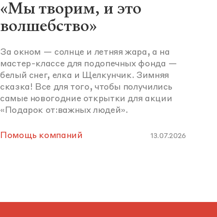
«Мы творим, и это
волшебство»
За окном — солнце и летняя жара, а на
мастер-классе для подопечных фонда —
белый снег, елка и Щелкунчик. Зимняя
сказка! Все для того, чтобы получились
самые новогодние открытки для акции
«Подарок от:важных людей».
Помощь компаний
13.07.2026