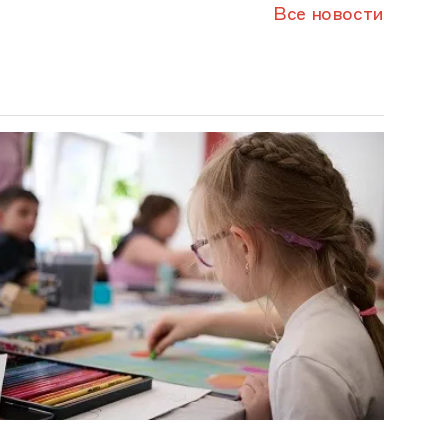
Все новости