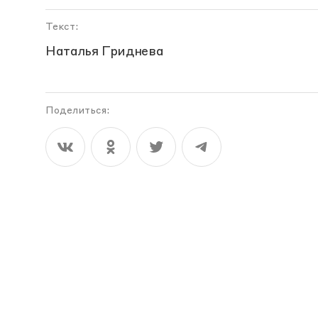
Текст:
Наталья Гриднева
Поделиться: