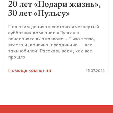
20 лет «Подари жизнь»,
30 лет «Пульсу»
Под этим девизом состоялся четвертый
субботник компании «Пульс» в
пансионате «Измалково». Было тепло,
весело и, конечно, празднично — все-
таки юбилей! Рассказываем, как все
прошло.
Помощь компаний
15.07.2026