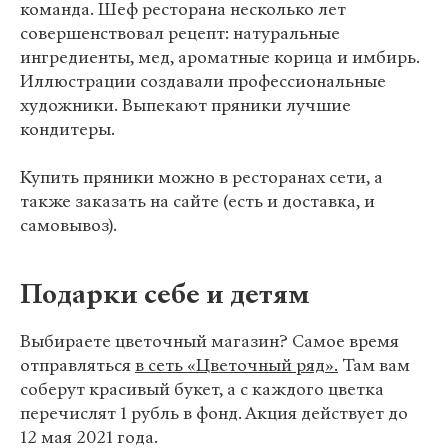
команда. Шеф ресторана несколько лет
совершенствовал рецепт: натуральные
ингредиенты, мед, ароматные корица и имбирь.
Иллюстрации создавали профессиональные
художники. Выпекают пряники лучшие
кондитеры.
Купить пряники можно в ресторанах сети, а
также заказать на сайте (есть и доставка, и
самовывоз).
Подарки себе и детям
Выбираете цветочный магазин? Самое время
отправляться
в сеть «Цветочный ряд».
Там вам
соберут красивый букет, а с каждого цветка
перечислят 1 рубль в фонд. Акция действует до
12 мая 2021 года.