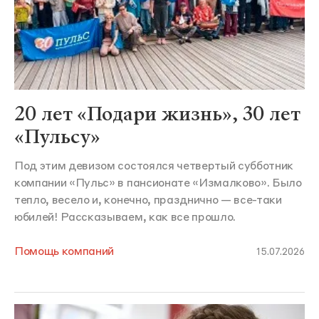
20 лет «Подари жизнь», 30 лет
«Пульсу»
Под этим девизом состоялся четвертый субботник
компании «Пульс» в пансионате «Измалково». Было
тепло, весело и, конечно, празднично — все-таки
юбилей! Рассказываем, как все прошло.
Помощь компаний
15.07.2026