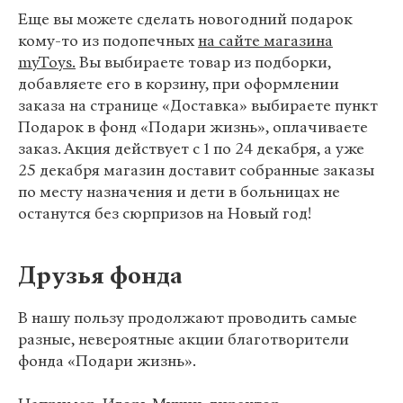
Еще вы можете сделать новогодний подарок
кому-то из подопечных
на сайте магазина
myToys.
Вы выбираете товар из подборки,
добавляете его в корзину, при оформлении
заказа на странице «Доставка» выбираете пункт
Подарок в фонд «Подари жизнь», оплачиваете
заказ. Акция действует с 1 по 24 декабря, а уже
25 декабря магазин доставит собранные заказы
по месту назначения и дети в больницах не
останутся без сюрпризов на Новый год!
Друзья фонда
В нашу пользу продолжают проводить самые
разные, невероятные акции благотворители
фонда «Подари жизнь».