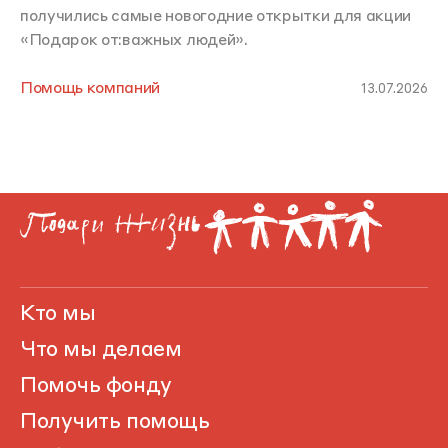
получились самые новогодние открытки для акции
«Подарок от:важных людей».
Помощь компаний
13.07.2026
Кто мы
Что мы делаем
Помочь фонду
Получить помощь