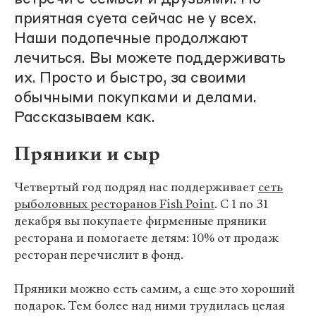
приятная суета сейчас не у всех.
Наши подопечные продолжают
лечиться. Вы можете поддерживать
их. Просто и быстро, за своими
обычными покупками и делами.
Рассказываем как.
Пряники и сыр
Четвертый год подряд нас поддерживает
сеть
рыболовных ресторанов Fish Point
. С 1 по 31
декабря вы покупаете фирменные пряники
ресторана и помогаете детям: 10% от продаж
ресторан перечислит в фонд.
Пряники можно есть самим, а еще это хороший
подарок. Тем более над ними трудилась целая