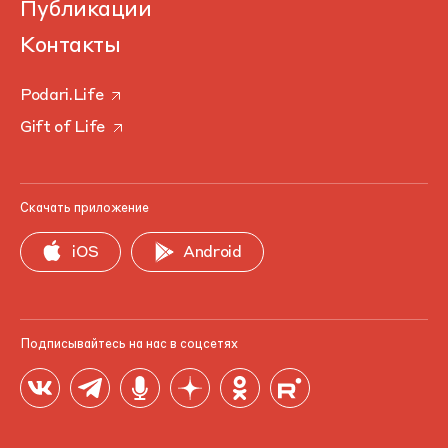
Публикации
Контакты
Podari.Life
Gift of Life
Скачать приложение
iOS
Android
Подписывайтесь на нас в соцсетях