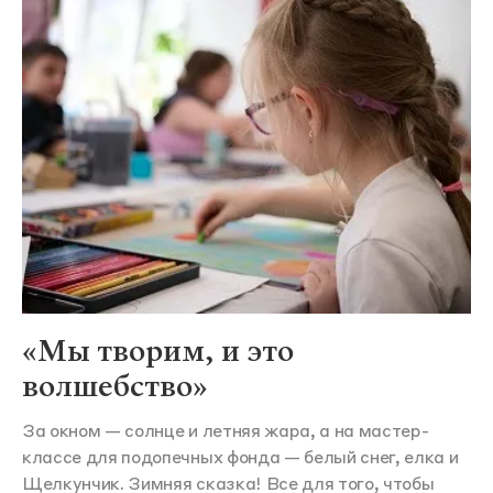
«Мы творим, и это
волшебство»
За окном — солнце и летняя жара, а на мастер-
классе для подопечных фонда — белый снег, елка и
Щелкунчик. Зимняя сказка! Все для того, чтобы