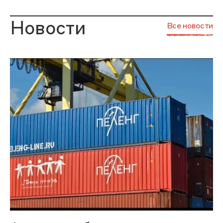
Новости
Все новости