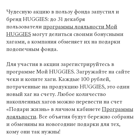
Чудесную акцию в пользу фонда запустил и
бренд HUGGIES: до 31 декабря
пользователи
программы лояльности Мой
HUGGIES
могут делиться своими бонусными
хагами, а компания обменяет их на подарки
подопечным фонда.
Для участия в акции зарегистрируйтесь в
программе Мой HUGGIES. Загружайте на сайте
чеки и копите хаги. Каждые 100 рублей,
потраченные на продукцию HUGGIES, это один
новый хаг на счету. Любое количество
накопленных хагов можно перевести на счет
«Подари жизнь» в личном кабинете
Программы
лояльности
. Все объятия будут бережно собраны
и обменяны на новогодние подарки для тех,
кому они так нужны!