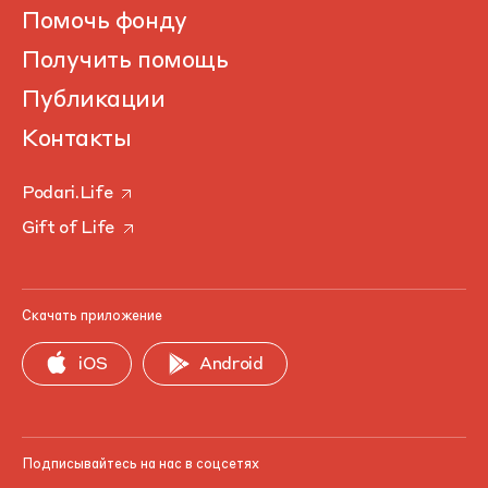
Помочь фонду
Получить помощь
Публикации
Контакты
Podari.Life
Gift of Life
Скачать приложение
iOS
Android
Подписывайтесь на нас в соцсетях