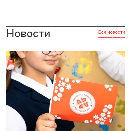
Новости
Все новости