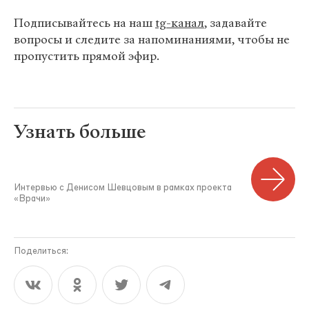
Подписывайтесь на наш
tg-канал
, задавайте
вопросы и следите за напоминаниями, чтобы не
пропустить прямой эфир.
Узнать больше
Интервью с Денисом Шевцовым в рамках проекта
«Врачи»
Поделиться: