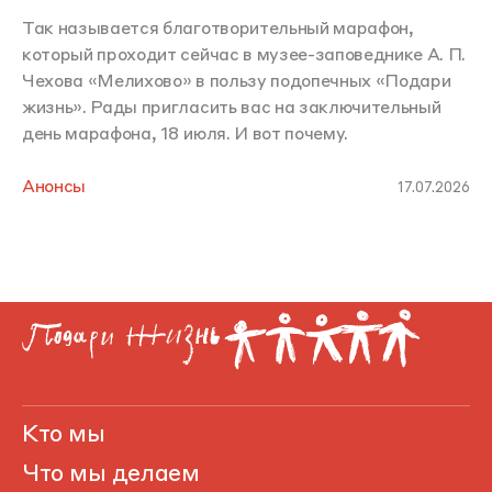
Так называется благотворительный марафон,
который проходит сейчас в музее-заповеднике А. П.
Чехова «Мелихово» в пользу подопечных «Подари
жизнь». Рады пригласить вас на заключительный
день марафона, 18 июля. И вот почему.
Анонсы
17.07.2026
Кто мы
Что мы делаем