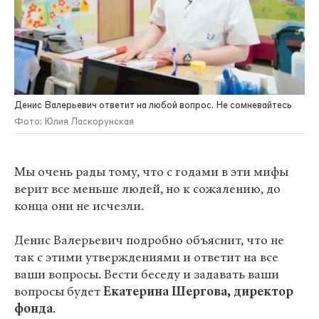
Денис Валерьевич ответит на любой вопрос. Не сомневайтесь
Фото: Юлия Ласкорунская
Мы очень рады тому, что с годами в эти мифы
верит все меньше людей, но к сожалению, до
конца они не исчезли.
Денис Валерьевич подробно объяснит, что не
так с этими утверждениями и ответит на все
ваши вопросы. Вести беседу и задавать ваши
вопросы будет
Екатерина Шергова, директор
фонда
.