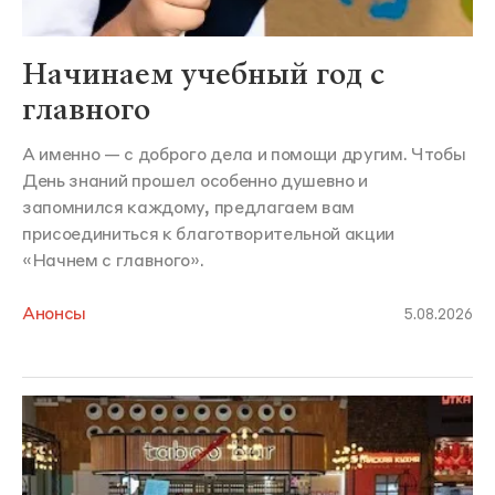
Начинаем учебный год с
главного
А именно — с доброго дела и помощи другим. Чтобы
День знаний прошел особенно душевно и
запомнился каждому, предлагаем вам
присоединиться к благотворительной акции
«Начнем с главного».
Анонсы
5.08.2026