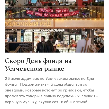
Скоро День фонда на
Усачевском рынке
25 июля ждем вас на Усачевском рынке на Дне
фонда «Подари жизнь». Будем общаться со
звездами, которые встанут за прилавки, чтобы
продавать товары в пользу подопечных, слушать
хорошую музыку, вкусно есть и обниматься!