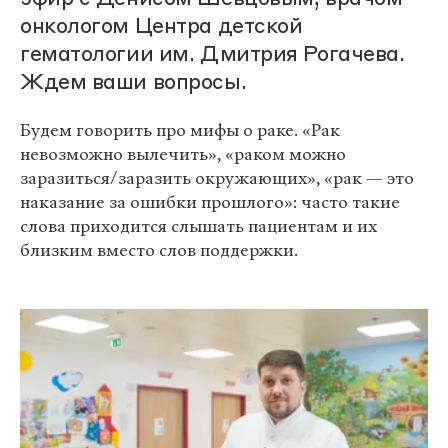
онкологом Центра детской
гематологии им. Дмитрия Рогачева.
Ждем ваши вопросы.
Будем говорить про мифы о раке. «Рак
невозможно вылечить», «раком можно
заразиться/заразить окружающих», «рак — это
наказание за ошибки прошлого»: часто такие
слова приходится слышать пациентам и их
близким вместо слов поддержки.