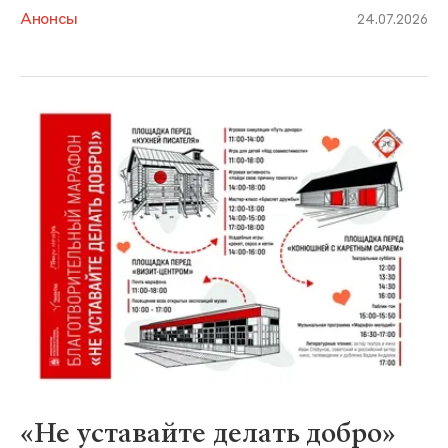
Анонсы
24.07.2026
«Не уставайте делать добро»