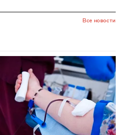
Все новости