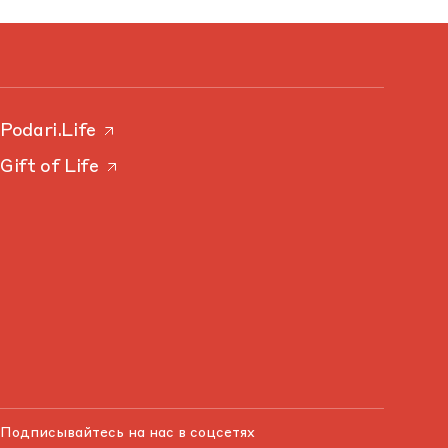
Podari.Life
Gift of Life
Подписывайтесь на нас в соцсетях