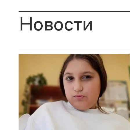
Новости