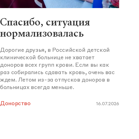
Спасибо, ситуация
нормализовалась
Дорогие друзья, в Российской детской
клинической больнице не хватает
доноров всех групп крови. Если вы как
раз собирались сдавать кровь, очень вас
ждем. Летом из-за отпусков доноров в
больницах всегда меньше.
Донорство
16.07.2026