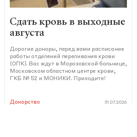
Сдать кровь в выходные
августа
Дорогие доноры, перед вами расписание
работы отделений переливания крови
(ОПК). Вас ждут в Морозовской больнице,
Московском областном центре крови,
ГКБ № 52 и МОНИКИ. Приходите!
Донорство
31.07.2026