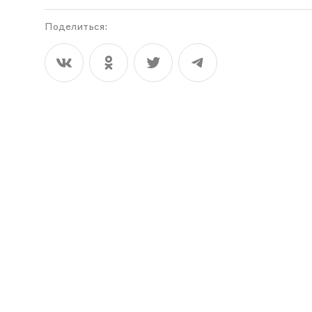
Поделиться: