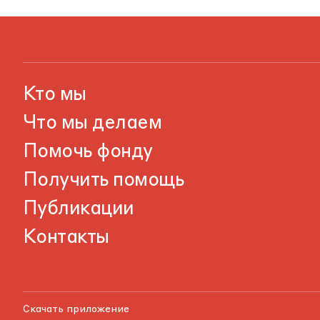
Кто мы
Что мы делаем
Помочь фонду
Получить помощь
Публикации
Контакты
Скачать приложение