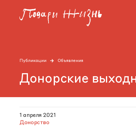
Публикации
Объявления
Донорские выходн
1 апреля 2021
Донорство