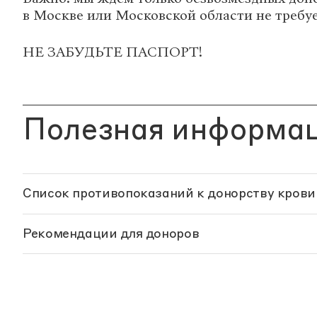
в Москве или Московской области не требуе
НЕ ЗАБУДЬТЕ ПАСПОРТ!
Полезная информа
Список противопоказаний к донорству крови
Рекомендации для доноров