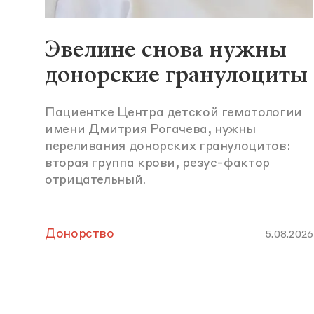
Эвелине снова нужны
донорские гранулоциты
Пациентке Центра детской гематологии
имени Дмитрия Рогачева, нужны
переливания донорских гранулоцитов:
вторая группа крови, резус-фактор
отрицательный.
Донорство
5.08.2026