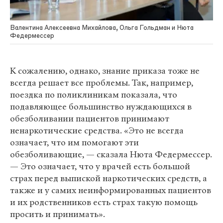
Валентина Алексеевна Михайлова, Ольга Гольдман и Нюта
Федермессер
К сожалению, однако, знание приказа тоже не
всегда решает все проблемы. Так, например,
поездка по поликлиникам показала, что
подавляющее большинство нуждающихся в
обезболивании пациентов принимают
ненаркотические средства. «Это не всегда
означает, что им помогают эти
обезболивающие, — сказала Нюта Федермессер.
— Это означает, что у врачей есть большой
страх перед выпиской наркотических средств, а
также и у самих неинформированных пациентов
и их родственников есть страх такую помощь
просить и принимать».