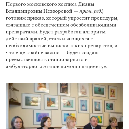
Первого московского хосписа Дианы
Владимировны Невзоровой —
прим. ред
.)
готовим приказ, который упростит процедуры,
связанные с обеспечением обезболивающими
препаратами. Будет разработан алгоритм
действий врачей, сталкивающихся с
необходимостью выписки таких препаратов, и
что еще крайне важно — будет создана
преемственность стационарного и
амбулаторного этапов помощи пациенту».