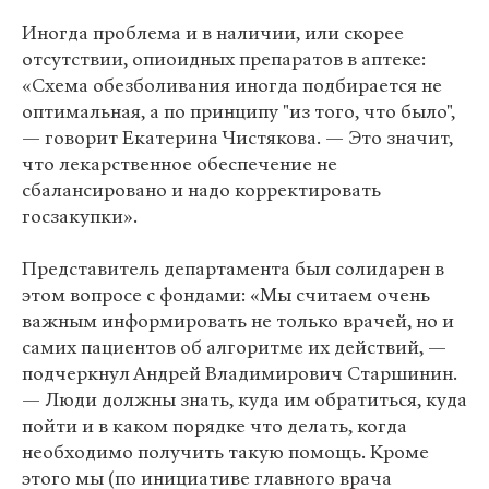
Иногда проблема и в наличии, или скорее
отсутствии, опиоидных препаратов в аптеке:
«Схема обезболивания иногда подбирается не
оптимальная, а по принципу "из того, что было",
— говорит Екатерина Чистякова. — Это значит,
что лекарственное обеспечение не
сбалансировано и надо корректировать
госзакупки».
Представитель департамента был солидарен в
этом вопросе с фондами: «Мы считаем очень
важным информировать не только врачей, но и
самих пациентов об алгоритме их действий, —
подчеркнул Андрей Владимирович Старшинин.
— Люди должны знать, куда им обратиться, куда
пойти и в каком порядке что делать, когда
необходимо получить такую помощь. Кроме
этого мы (по инициативе главного врача