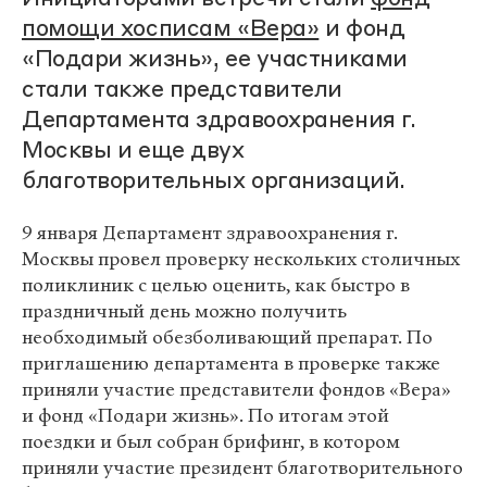
помощи хосписам «Вера»
и фонд
«Подари жизнь», ее участниками
стали также представители
Департамента здравоохранения г.
Москвы и еще двух
благотворительных организаций.
9 января Департамент здравоохранения г.
Москвы провел проверку нескольких столичных
поликлиник с целью оценить, как быстро в
праздничный день можно получить
необходимый обезболивающий препарат. По
приглашению департамента в проверке также
приняли участие представители фондов «Вера»
и фонд «Подари жизнь». По итогам этой
поездки и был собран брифинг, в котором
приняли участие президент благотворительного