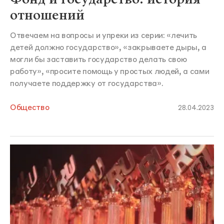
отношений
Отвечаем на вопросы и упреки из серии: «лечить
детей должно государство», «закрываете дыры, а
могли бы заставить государство делать свою
работу», «просите помощь у простых людей, а сами
получаете поддержку от государства».
Общество
28.04.2023