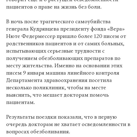
пациентов о праве на жизнь без боли.
В ночь после трагического самоубийства
генерала Кудрявцева президенту фонда «Вера»
Нюте Федермессер пришло более 120 писем от
родственников пациентов и от самих больных,
испытывающих серьезные трудности с
получением обезболивающих препаратов по
месту жительства. Именно на основании этих
писем 9 января машина линейного контроля
Департамента здравоохранения посетила
несколько поликлиник, чтобы на месте
выяснить, что мешает докторам помочь
пациентам.
Результаты поездки показали, что в первую
очередь докторам не хватает осведомленности в
вопросах обезболивания.