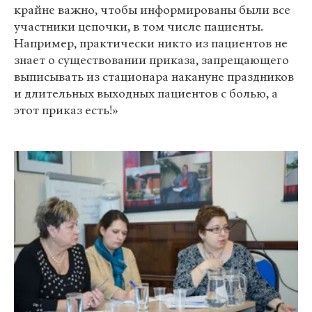
крайне важно, чтобы информированы были все
участники цепочки, в том числе пациенты.
Например, практически никто из пациентов не
знает о существовании приказа, запрещающего
выписывать из стационара накануне праздников
и длительных выходных пациентов с болью, а
этот приказ есть!»