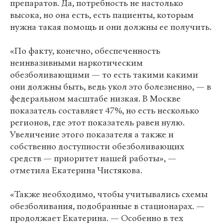
препаратов. Да, потребность не настолько
высока, но она есть, есть пациенты, которым
нужна такая помощь и они должны ее получить.
«По факту, конечно, обеспеченность
неинвазивными наркотическим
обезболивающими — то есть такими какими
они должны быть, ведь укол это болезненно, — в
федеральном масштабе низкая. В Москве
показатель составляет 47%, но есть несколько
регионов, где этот показатель равен нулю.
Увеличение этого показателя а также и
собственно доступности обезболивающих
средств — приоритет нашей работы», —
отметила Екатерина Чистякова.
«Также необходимо, чтобы учитывались схемы
обезболивания, подобранные в стационарах. —
продолжает Екатерина. — Особенно в тех