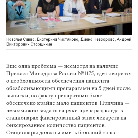
Наталья Савва, Екатерина Чистякова, Диана Невзорова, Андрей
Викторович Старшинин
Еще одна проблема — несмотря на наличие
Приказа Минздрава России №1175, где говорится
о необходимости обеспечения пациента
обезболивающими препаратами на 5 дней после
выписки, по факту препаратами было
обеспечено крайне мало пациентов. Причина —
невозможно выдать на руки препарат, когда в
стационарах фиксированный запас лекарств на
фиксированное количество пациентов.
Стационары должны иметь больший запас