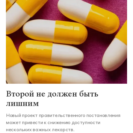
Второй не должен быть
лишним
Новый проект правительственного постановления
может привести к снижению доступности
нескольких важных лекарств.