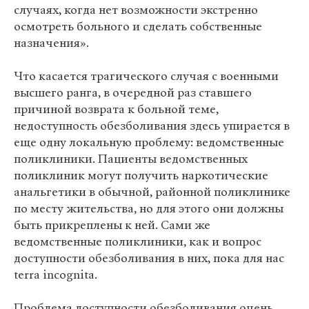
случаях, когда нет возможности экстренно
осмотреть больного и сделать собственные
назначения».
Что касается трагического случая с военными
высшего ранга, в очередной раз ставшего
причиной возврата к больной теме,
недоступность обезболивания здесь упирается в
еще одну локальную проблему: ведомственные
поликлиники. Пациенты ведомственных
поликлиник могут получить наркотические
анальгетики в обычной, районной поликлинике
по месту жительства, но для этого они должны
быть прикреплены к ней. Сами же
ведомственные поликлиники, как и вопрос
доступности обезболивания в них, пока для нас
terra incognita.
Проблема доступности обезболивания очень