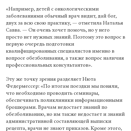
«Например, детей с онкологическими
заболеваниями обычный врач видит, дай бог,
двух за всю свою практику, — отметила Наталья
Савва. — Он очень хочет помочь, но у него
просто нет нужных знаний. Поэтому это вопрос в
первую очередь подготовки
квалифицированных специалистов именно в
вопросе обезболивания, а также вопрос наличия
профессиональных консультантов».
Эту же точку зрения разделяет Нюта
Федермессер: «По итогам поездки мы поняли,
что необходимо проводить семинары,
обеспечивать поликлиники информационными
брошюрами. Врачам недостает знаний по
обезболиванию, но им также недостает и знаний
административной составляющей выписки
рецепта, врачи не знают приказов. Кроме этого,