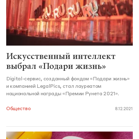
Искусственный интеллект
выбрал «Подари жизнь»
Digital-сервис, созданный фондом «Подари жизнь»
и компанией LegalPics, стал лауреатом
национальной награды «Премии Рунета 2021».
Общество
8.12.2021