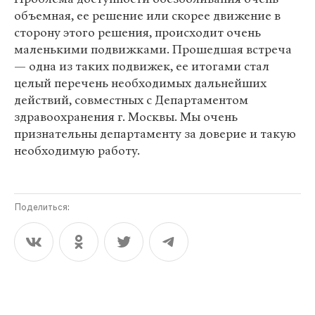
объемная, ее решение или скорее движение в
сторону этого решения, происходит очень
маленькими подвижками. Прошедшая встреча
— одна из таких подвижек, ее итогами стал
целый перечень необходимых дальнейших
действий, совместных с Департаментом
здравоохранения г. Москвы. Мы очень
признательны департаменту за доверие и такую
необходимую работу.
Поделиться: