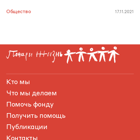
Общество
17.11.2021
Кто мы
Что мы делаем
Помочь фонду
Получить помощь
Публикации
Контакты