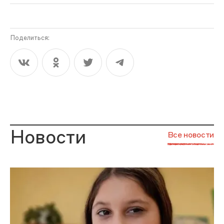
Поделиться:
Новости
Все новости