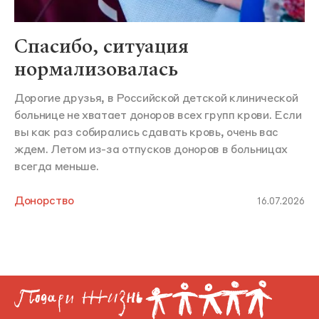
Спасибо, ситуация
нормализовалась
Дорогие друзья, в Российской детской клинической
больнице не хватает доноров всех групп крови. Если
вы как раз собирались сдавать кровь, очень вас
ждем. Летом из-за отпусков доноров в больницах
всегда меньше.
Донорство
16.07.2026