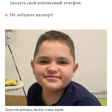
указать свой контактный телефон.
Не забудьте паспорт!
Дорогие доноры, мы вас очень ждем