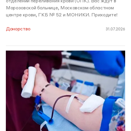
отделений переливания крови (ОПК). Вас ждут в
Морозовской больнице, Московском областном
центре крови, ГКБ № 52 и МОНИКИ. Приходите!
Донорство
31.07.2026