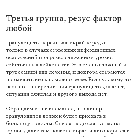
Третья группа, резус-фактор
любой
Гранулоциты переливают
крайне редко —
только в случаях серьезных инфекционных
осложнений при резко сниженном уровне
собственных лейкоцитов. Это очень сложный и
трудоемкий вид лечения, и доктора стараются
применять его как можно реже. Если уж кому-то
назначили переливания гранулоцитов, значит,
ситуация тяжелая и другого выхода нет.
Обращаем ваше внимание, что донор
гранулоцитов должен будет приехать в
больницу трижды. Сперва надо сдать анализ
крови. Далее вам позвонит врач и договорится о