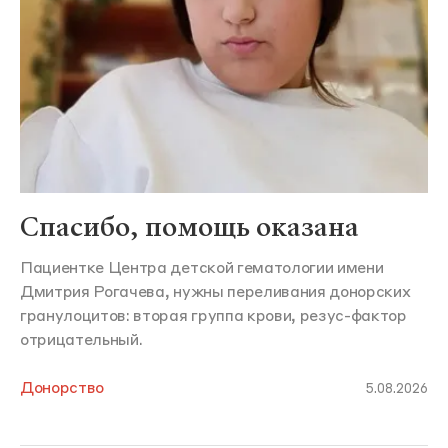
Спасибо, помощь оказана
Пациентке Центра детской гематологии имени
Дмитрия Рогачева, нужны переливания донорских
гранулоцитов: вторая группа крови, резус-фактор
отрицательный.
Донорство
5.08.2026