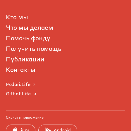
Кто мы
Что мы делаем
Помочь фонду
Получить помощь
Публикации
Контакты
Podari.Life
Gift of Life
Скачать приложение
iOS
Android