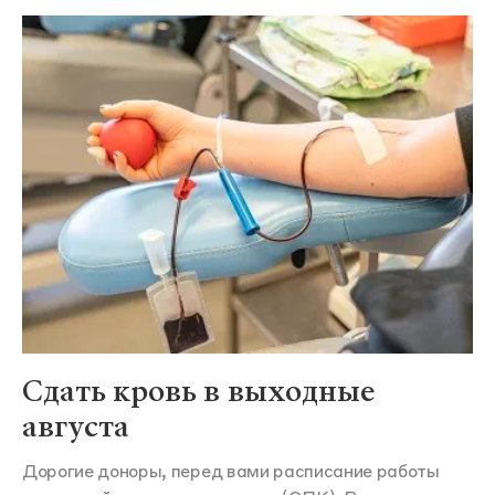
Сдать кровь в выходные
августа
Дорогие доноры, перед вами расписание работы