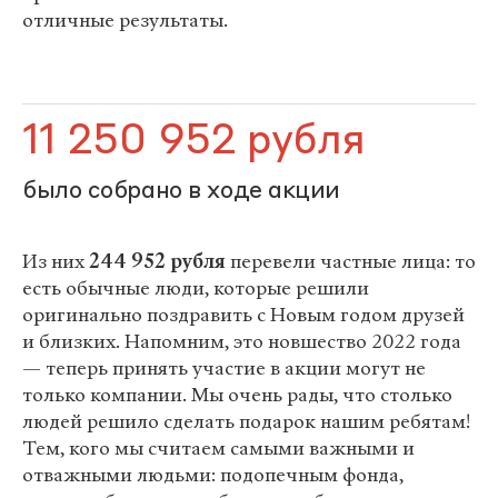
отличные результаты.
11 250 952 рубля
было собрано в ходе акции
Из них
244 952 рубля
перевели частные лица: то
есть обычные люди, которые решили
оригинально поздравить с Новым годом друзей
и близких. Напомним, это новшество 2022 года
— теперь принять участие в акции могут не
только компании. Мы очень рады, что столько
людей решило сделать подарок нашим ребятам!
Тем, кого мы считаем самыми важными и
отважными людьми: подопечным фонда,