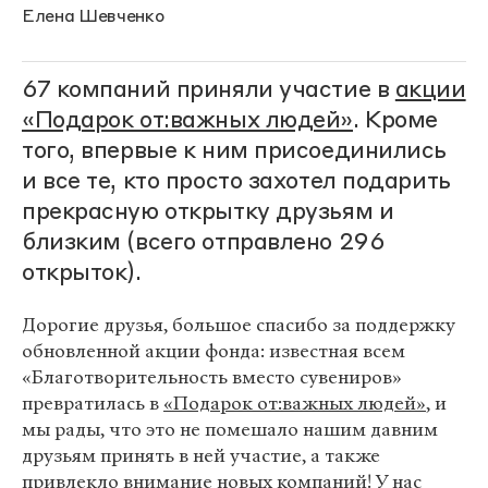
Елена Шевченко
67 компаний приняли участие в
акции
«Подарок от:важных людей»
. Кроме
того, впервые к ним присоединились
и все те, кто просто захотел подарить
прекрасную открытку друзьям и
близким (всего отправлено 296
открыток).
Дорогие друзья, большое спасибо за поддержку
обновленной акции фонда: известная всем
«Благотворительность вместо сувениров»
превратилась в
«Подарок от:важных людей»
, и
мы рады, что это не помешало нашим давним
друзьям принять в ней участие, а также
привлекло внимание новых компаний! У нас