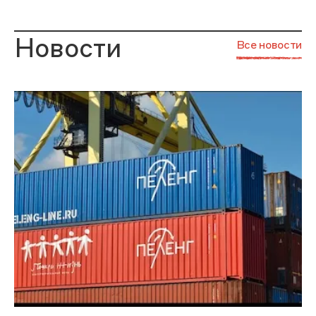
Новости
Все новости