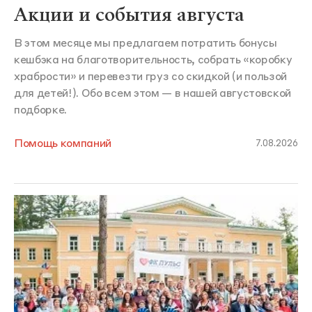
Акции и события августа
В этом месяце мы предлагаем потратить бонусы
кешбэка на благотворительность, собрать «коробку
храбрости» и перевезти груз со скидкой (и пользой
для детей!). Обо всем этом — в нашей августовской
подборке.
Помощь компаний
7.08.2026