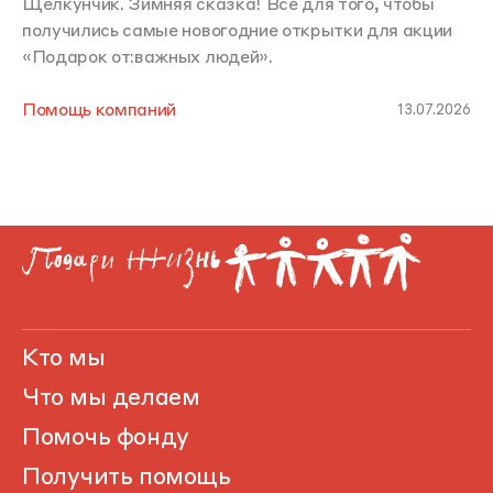
Щелкунчик. Зимняя сказка! Все для того, чтобы
получились самые новогодние открытки для акции
«Подарок от:важных людей».
Помощь компаний
13.07.2026
Кто мы
Что мы делаем
Помочь фонду
Получить помощь