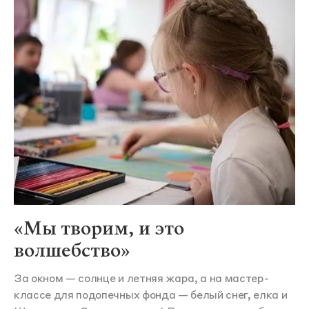
«Мы творим, и это
волшебство»
За окном — солнце и летняя жара, а на мастер-
классе для подопечных фонда — белый снег, елка и