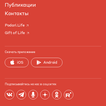
Публикации
Контакты
Podari.Life
Gift of Life
Скачать приложение
iOS
Android
Подписывайтесь на нас в соцсетях
Продолжая использовать наш сайт, вы даете