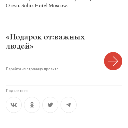
Отель Solux Hotel Moscow.
«Подарок от:важных
людей»
Перейти на страницу проекта
Поделиться: