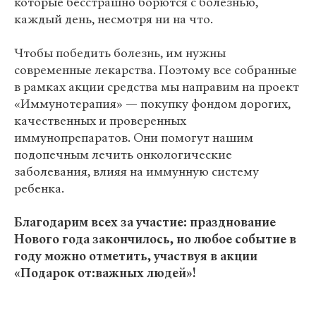
которые бесстрашно борются с болезнью,
каждый день, несмотря ни на что.
Чтобы победить болезнь, им нужны
современные лекарства. Поэтому все собранные
в рамках акции средства мы направим на проект
«Иммунотерапия» — покупку фондом дорогих,
качественных и проверенных
иммунопрепаратов. Они помогут нашим
подопечным лечить онкологические
заболевания, влияя на иммунную систему
ребенка.
Благодарим всех за участие: празднование
Нового года закончилось, но любое событие в
году можно отметить, участвуя в акции
«Подарок от:важных людей»!