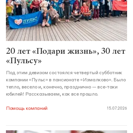
20 лет «Подари жизнь», 30 лет
«Пульсу»
Под этим девизом состоялся четвертый субботник
компании «Пульс» в пансионате «Измалково». Было
тепло, весело и, конечно, празднично — все-таки
юбилей! Рассказываем, как все прошло.
Помощь компаний
15.07.2026