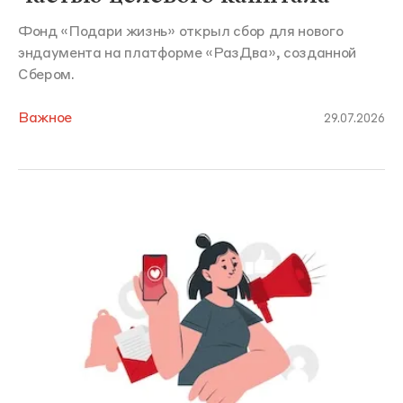
Фонд «Подари жизнь» открыл сбор для нового
эндаумента на платформе «РазДва», созданной
Сбером.
Важное
29.07.2026