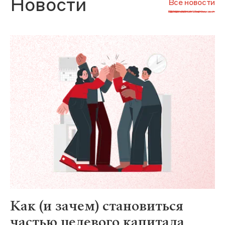
Новости
Все новости
Как (и зачем) становиться
частью целевого капитала