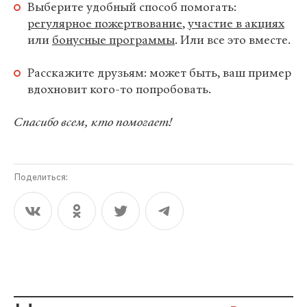
Выберите удобный способ помогать:
регулярное пожертвование
,
участие в акциях
или
бонусные программы
. Или все это вместе.
Расскажите друзьям: может быть, ваш пример
вдохновит кого-то попробовать.
Спасибо всем, кто помогает!
Поделиться: