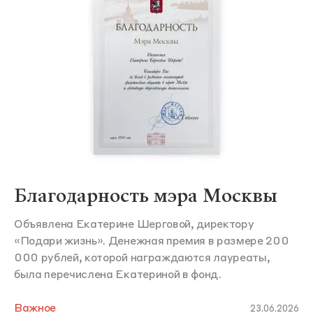
Благодарность мэра Москвы
Объявлена Екатерине Шерговой, директору
«Подари жизнь». Денежная премия в размере 200
000 рублей, которой награждаются лауреаты,
была перечислена Екатериной в фонд.
Важное
23.06.2026