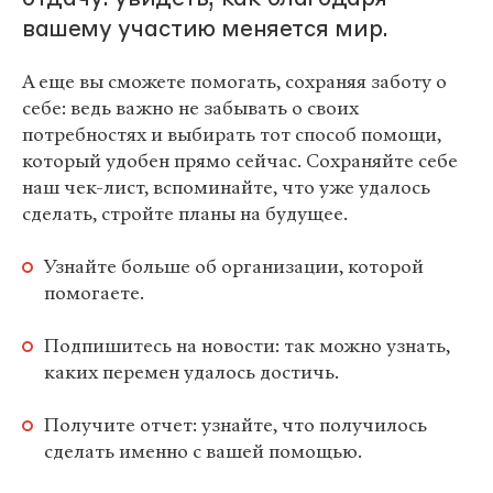
вашему участию меняется мир.
А еще вы сможете помогать, сохраняя заботу о
себе: ведь важно не забывать о своих
потребностях и выбирать тот способ помощи,
который удобен прямо сейчас. Сохраняйте себе
наш чек-лист, вспоминайте, что уже удалось
сделать, стройте планы на будущее.
Узнайте больше об организации, которой
помогаете.
Подпишитесь на новости: так можно узнать,
каких перемен удалось достичь.
Получите отчет: узнайте, что получилось
сделать именно с вашей помощью.