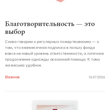
Благотворительность — это
выбор
Снова говорим о регулярных пожертвованиях — о
том, что ежемесячная подписка в пользу фонда
вовсе не новый уровень ответственности, а логичное
продолжение однажды оказанной помощи. К тому
же весьма удобное.
Важное
16.07.2026