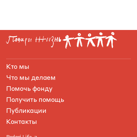
Кто мы
Что мы делаем
Помочь фонду
Получить помощь
Публикации
Контакты