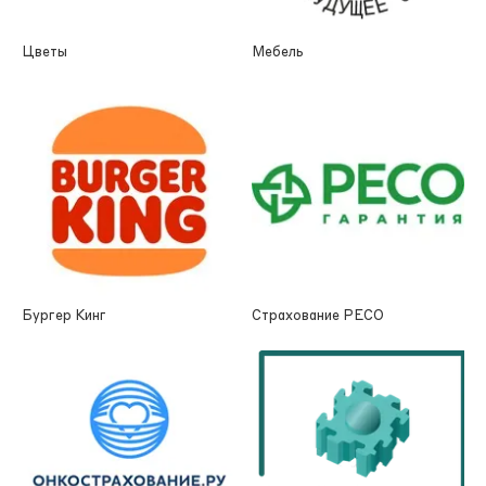
Цветы
Мебель
Бургер Кинг
Страхование РЕСО