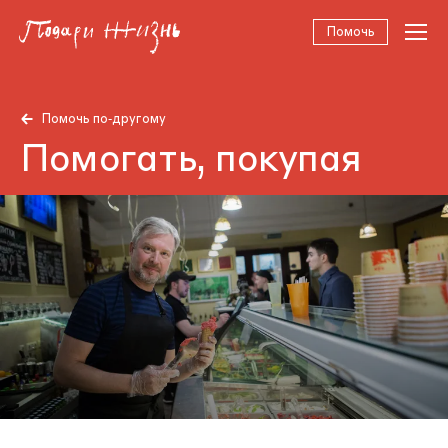
Помочь
Помочь по‑другому
Помогать, покупая