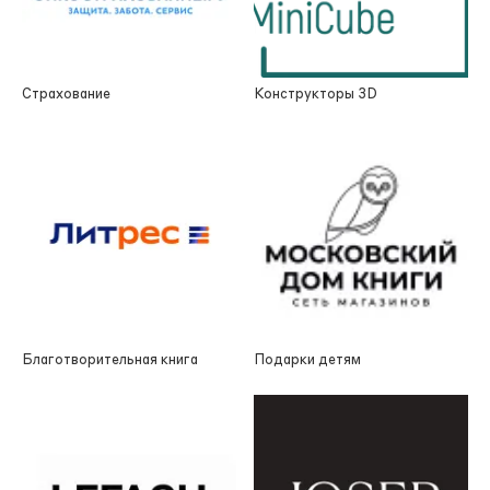
Страхование
Конструкторы 3D
Благотворительная книга
Подарки детям