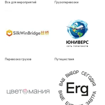
Все для мероприятий
Грузоперевозки
Перевозка грузов
Путешествия