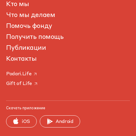
Кто мы
Что мы делаем
Помочь фонду
Получить помощь
Публикации
Контакты
Podari.Life
Gift of Life
Скачать приложение
iOS
Android