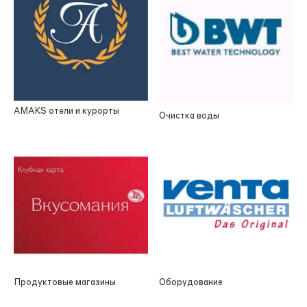
AMAKS отели и курорты
Очистка воды
Продуктовые магазины
Оборудование