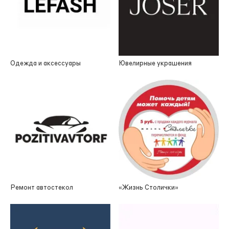
Одежда и аксессуары
Ювелирные украшения
Ремонт автостекол
«Жизнь Столички»