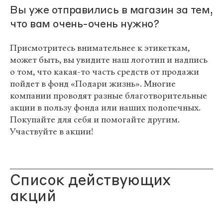
Вы уже отправились в магазин за тем,
что вам очень-очень нужно?
Присмотритесь внимательнее к этикеткам,
может быть, вы увидите наш логотип и надпись
о том, что какая-то часть средств от продажи
пойдет в фонд «Подари жизнь». Многие
компании проводят разные благотворительные
акции в пользу фонда или наших подопечных.
Покупайте для себя и помогайте другим.
Участвуйте в акции!
Список действующих
акций