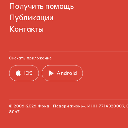
Получить помощь
Публикации
Контакты
Скачать приложение
iOS
Android
© 2006-2026 Фонд «Подари жизнь». ИНН 7714320009, 
8067.