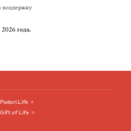
в поддержку
 2026 года.
Podari.Life
Gift of Life