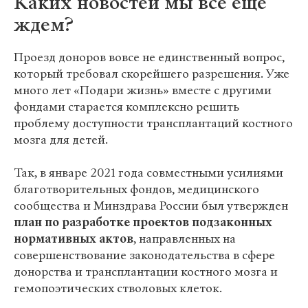
Каких новостей мы все еще
ждем?
Проезд доноров вовсе не единственный вопрос,
который требовал скорейшего разрешения. Уже
много лет «Подари жизнь» вместе с другими
фондами старается комплексно решить
проблему доступности трансплантаций костного
мозга для детей.
Так, в январе 2021 года совместными усилиями
благотворительных фондов, медицинского
сообщества и Минздрава России был утвержден
план по разработке проектов подзаконных
нормативных актов
, направленных на
совершенствование законодательства в сфере
донорства и трансплантации костного мозга и
гемопоэтических стволовых клеток.