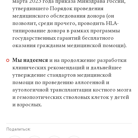
марта 2023 года приказа Минздрава России,
утвердившего Порядок проведения
медицинского обследования донора (он
позволит, среди прочего, проводить HLA-
типирование донора в рамках программы
государственных гарантий бесплатного
оказания гражданам медицинской помощи).
Мы надеемся
и на продолжение разработки
клинических рекомендаций и дальнейшее
утверждение стандартов медицинской
помощи по проведению аллогенной и
аутологичной трансплантации костного мозга
и гемопоэтических стволовых клеток у детей
и взрослых.
Поделиться: