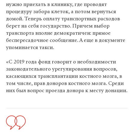
нужно приехать в клинику, где проводят
процедуру забора клеток, а потом вернуться
домой. Теперь оплату транспортных расходов
берет на себя государство. Причем выбор
транспорта вполне демократичен: прямое
беспересадочное сообщение. А еще в документе
упоминается такси.
«С 2019 года фонд говорит о необходимости
законодательного урегулирования вопросов,
касающихся трансплантации костного мозга, в
том числе, прав доноров костного мозга. Среди
них был вопрос проезда донора к месту донации.