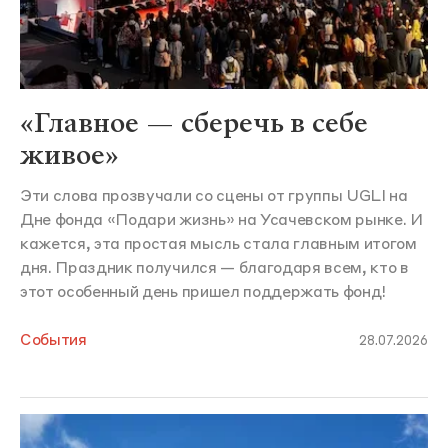
«Главное — сберечь в себе
живое»
Эти слова прозвучали со сцены от группы UGLI на
Дне фонда «Подари жизнь» на Усачевском рынке. И
кажется, эта простая мысль стала главным итогом
дня. Праздник получился — благодаря всем, кто в
этот особенный день пришел поддержать фонд!
События
28.07.2026