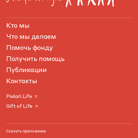
Кто мы
Что мы делаем
Помочь фонду
Получить помощь
Публикации
Контакты
Podari.Life
Gift of Life
Скачать приложение