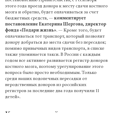
этого года проезд донора к месту сдачи костного
мозга и обратно, будет оплачиваться за счет
бюджетных средств, —
комментирует
постановление Екатерина Шергова, директор
фонда «Подари жизнь»
. — Кроме того, будет
оплачиваться тот транспорт, который позволит
донору добраться до места сдачи без пересадок;
помимо привычных видов транспорта, в списке
также упоминается такси. В России с каждым
годом все активнее развивается регистр доноров
костного мозга, поэтому урегулирование этого
вопроса было просто необходимым. Только
среди наших подопечных пересадки от
неродственных доноров из российских
регистров за последние два года получили 11
детей».