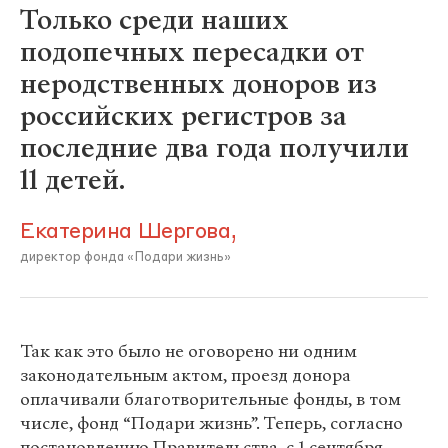
Только среди наших
подопечных пересадки от
неродственных доноров из
российских регистров за
последние два года получили
11 детей.
Екатерина Шергова,
директор фонда «Подари жизнь»
Так как это было не оговорено ни одним
законодательным актом, проезд донора
оплачивали благотворительные фонды, в том
числе, фонд “Подари жизнь”. Теперь, согласно
постановлению Правительства, с 1 сентября