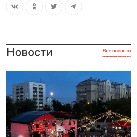
Новости
Все новости