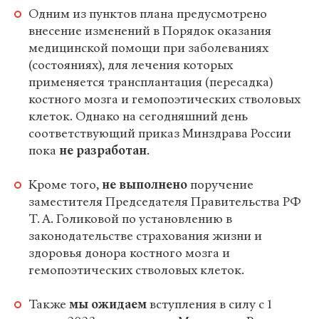
Одним из пунктов плана предусмотрено
внесение изменений в Порядок оказания
медицинской помощи при заболеваниях
(состояниях), для лечения которых
применяется трансплантация (пересадка)
костного мозга и гемопоэтических стволовых
клеток. Однако на сегодняшний день
соответствующий приказ Минздрава России
пока
не разработан
.
Кроме того,
не выполнено
поручение
заместителя Председателя Правительства РФ
Т. А. Голиковой по установлению в
законодательстве страхования жизни и
здоровья донора костного мозга и
гемопоэтических стволовых клеток.
Также
мы ожидаем
вступления в силу с 1