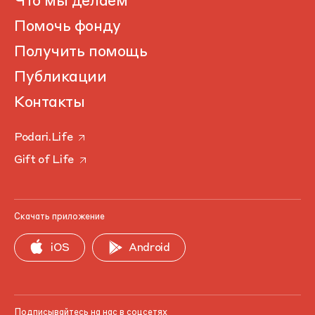
Что мы делаем
Помочь фонду
Получить помощь
Публикации
Контакты
Podari.Life
Gift of Life
Скачать приложение
iOS
Android
Подписывайтесь на нас в соцсетях