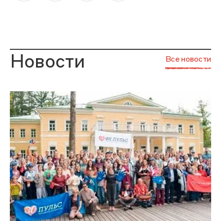
Новости
Все новости