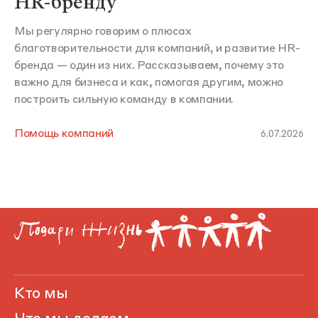
HR-бренду
Мы регулярно говорим о плюсах
благотворительности для компаний, и развитие HR-
бренда — один из них. Рассказываем, почему это
важно для бизнеса и как, помогая другим, можно
построить сильную команду в компании.
Помощь компаний
6.07.2026
Кто мы