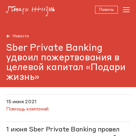
Помочь
Новости
Sber Private Banking
удвоил пожертвования в
целевой капитал «Подари
жизнь»
15 июня 2021
Помощь компаний
1 июня Sber Private Banking провел