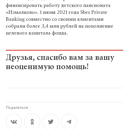
финансировать работу детского пансионата
«Измалково». 1 июня 2021 года Sber Private
Banking совместно со своими клиентами
собрали более 3,4 млн рублей на пополнение
целевого капитала фонда.
Друзья, спасибо вам за вашу
неоценимую помощь!
Поделиться: