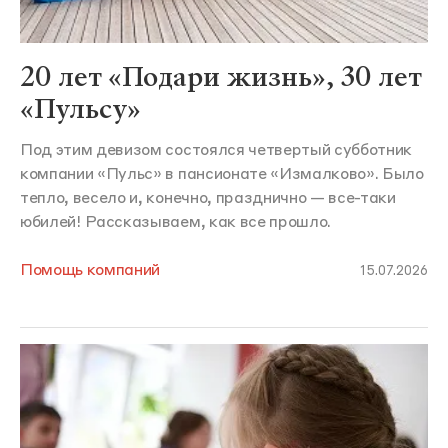
20 лет «Подари жизнь», 30 лет
«Пульсу»
Под этим девизом состоялся четвертый субботник
компании «Пульс» в пансионате «Измалково». Было
тепло, весело и, конечно, празднично — все-таки
юбилей! Рассказываем, как все прошло.
Помощь компаний
15.07.2026