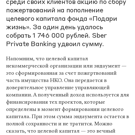
среди своих клиентов акцию по сбору
пожертвований на пополнение
целевого капитала фонда «Подари
жизнь». За один день удалось
собрать 1 746 000 рублей. Sber
Private Banking удвоил сумму.
Напомним, что целевой капитал
некоммерческой организации или эндаумент —
это сформированная за счет пожертвований
часть имущества НКО. Она передается в
доверительное управление управляющей
компании. А полученный доход используется для
финансирования тех проектов, которые
определены в момент формировании целевого
капитала. При этом сумма эндаумента остается в
полной сохранности и не тратится. Можно
сказать, что целевой капитал — это вечный