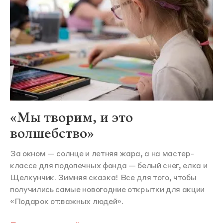
«Мы творим, и это
волшебство»
За окном — солнце и летняя жара, а на мастер-
классе для подопечных фонда — белый снег, елка и
Щелкунчик. Зимняя сказка! Все для того, чтобы
получились самые новогодние открытки для акции
«Подарок от:важных людей».