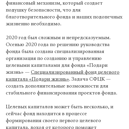
финансовый механизм, который создает
подушку безопасности, что для
благотворительного фонда и наших подопечных
жизненно необходимо.
2020 год был сложным и непредсказуемым.
Осенью 2020 года по решению руководства
фонда была создана специализированная
организация по созданию и управлению
целевыми капиталами для фонда «Подари
жизнь» —
Специализированный фонд целевого
капитала «Подари жизнь»
. Задача СФЦК —
создать дополнительные возможности для
стабильного финансирования проектов фонда.
Целевых капиталов может быть несколько, и
сейчас фонд находится в процессе
формирования своего первого целевого
капитала, доход от которого поможет