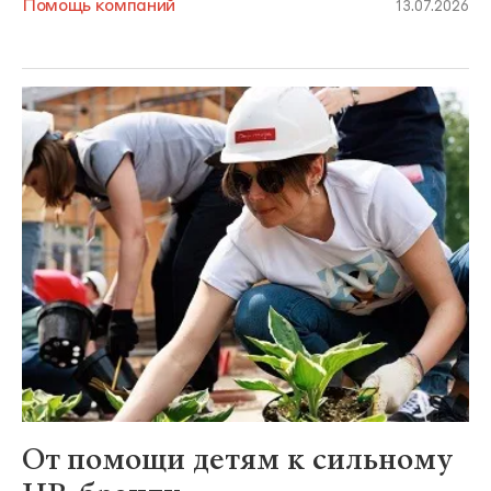
Помощь компаний
13.07.2026
От помощи детям к сильному