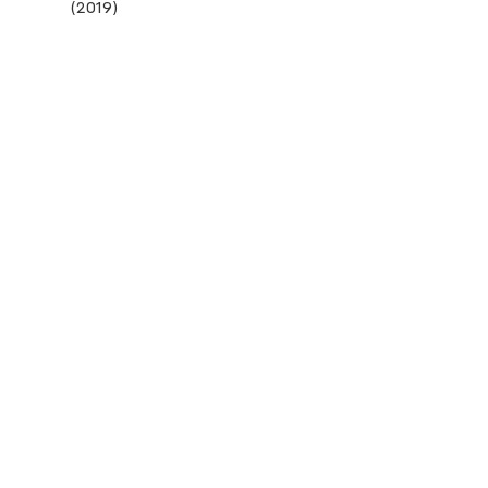
(2019)