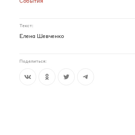
События
Текст:
Елена Шевченко
Поделиться: