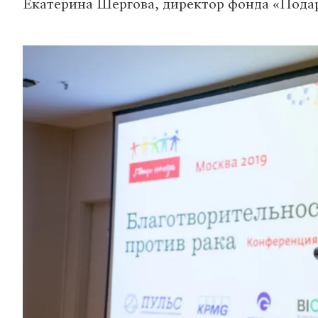
Екатерина Шергова, директор фонда «Пода