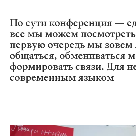
По сути конференция — ед
все мы можем посмотреть в
первую очередь мы зовем 
общаться, обмениваться 
формировать связи. Для н
современным языком