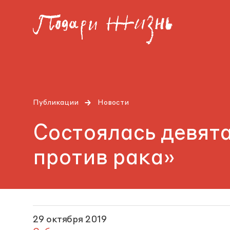
Публикации
Новости
Состоялась девят
против рака»
29 октября 2019