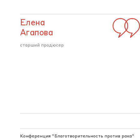
Елена
Агапова
старший продюсер
Конференция "Благотворительность против рака"