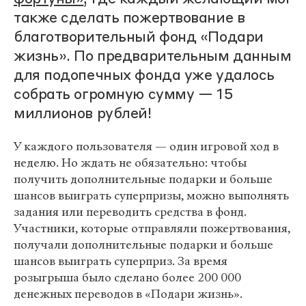
также сделать пожертвование в
благотворительный фонд «Подари
жизнь». По предварительным данным
для подопечных фонда уже удалось
собрать огромную сумму — 15
миллионов рублей!
У каждого пользователя — один игровой ход в
неделю. Но ждать не обязательно: чтобы
получить дополнительные подарки и больше
шансов выиграть суперпризы, можно выполнять
задания или переводить средства в фонд.
Участники, которые отправляли пожертвования,
получали дополнительные подарки и больше
шансов выиграть суперприз. За время
розыгрыша было сделано более 200 000
денежных переводов в «Подари жизнь».