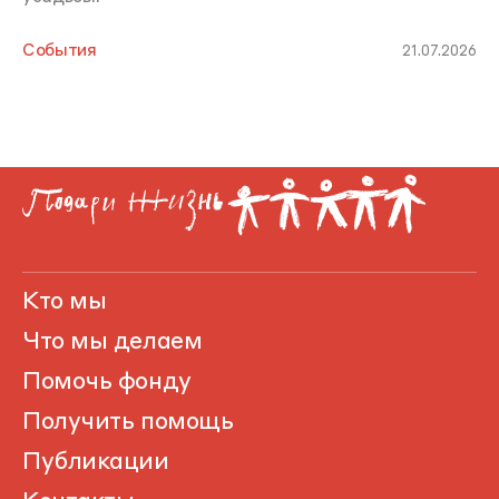
События
21.07.2026
Кто мы
Что мы делаем
Помочь фонду
Получить помощь
Публикации