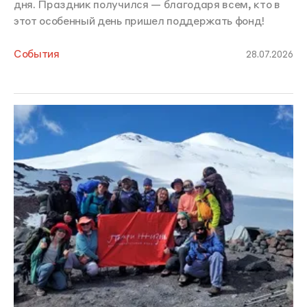
дня. Праздник получился — благодаря всем, кто в
этот особенный день пришел поддержать фонд!
События
28.07.2026