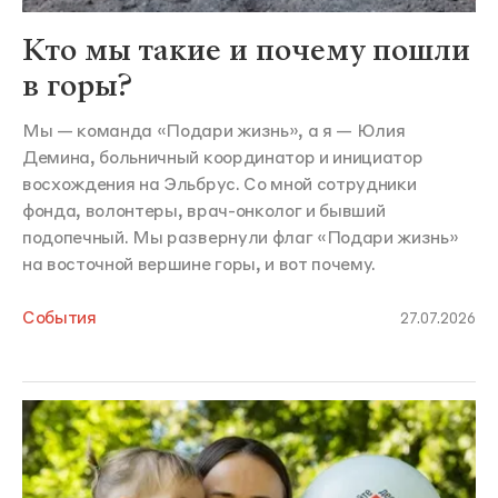
Кто мы такие и почему пошли
в горы?
Мы — команда «Подари жизнь», а я — Юлия
Демина, больничный координатор и инициатор
восхождения на Эльбрус. Со мной сотрудники
фонда, волонтеры, врач-онколог и бывший
подопечный. Мы развернули флаг «Подари жизнь»
на восточной вершине горы, и вот почему.
События
27.07.2026