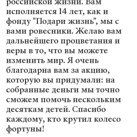
российской жизни. Вам
исполняется 14 лет, как и
фонду "Подари жизнь", мы с
вами ровесники. Желаю вам
дальнейшего процветания и
веры в то, что вы можете
изменить мир. Я очень
благодарна вам за акцию,
которую вы придумали: на
собранные деньги мы точно
сможем помочь нескольким
десяткам детей. Спасибо
каждому, кто крутил колесо
фортуны!