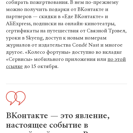
собирать пожертвования. В нем по-прежнему
можно получить подарки от ВКонтакте и
партнеров — скидки в «Еде ВКонтакте» и
AliExpress, подписки на онлайн-кинотеатры,
сертификаты на путешествия от Связной Трэвел,
уроки в Skyeng, доступ к новым номерам
журналов от издательства Condé Nast и многое
другое. «Колесо фортуны» доступно во вкладке
«Сервисы» мобильного приложения или
по этой
ссылке
​​до 15 октября.
ВКонтакте — это явление,
настоящее событие в