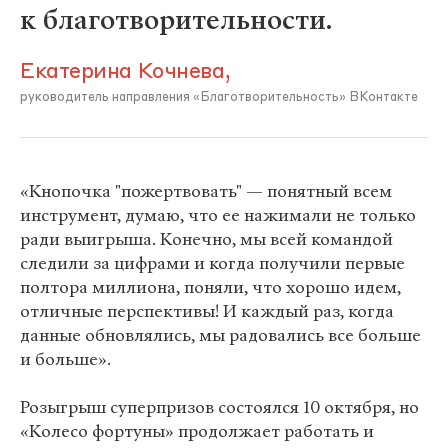
к благотворительности.
Екатерина Кочнева,
руководитель направления «Благотворительность» ВКонтакте
«Кнопочка "пожертвовать" — понятный всем
инструмент, думаю, что ее нажимали не только
ради выигрыша. Конечно, мы всей командой
следили за цифрами и когда получили первые
полтора миллиона, поняли, что хорошо идем,
отличные перспективы! И каждый раз, когда
данные обновлялись, мы радовались все больше
и больше».
Розыгрыш суперпризов состоялся 10 октября, но
«Колесо фортуны» продолжает работать и