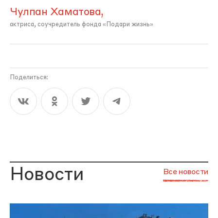
Чулпан Хаматова,
актриса, соучредитель фонда «Подари жизнь»
Поделиться:
Новости
Все новости