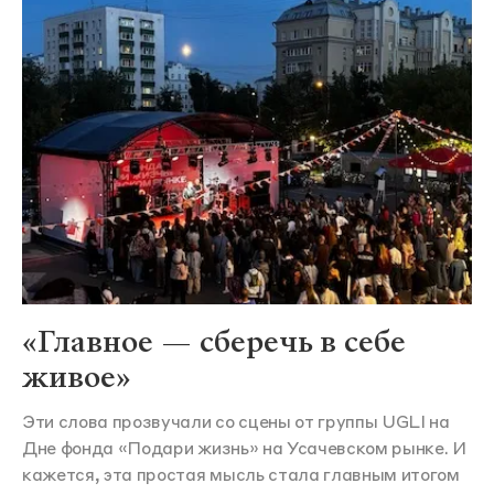
«Главное — сберечь в себе
живое»
Эти слова прозвучали со сцены от группы UGLI на
Дне фонда «Подари жизнь» на Усачевском рынке. И
кажется, эта простая мысль стала главным итогом