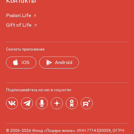
Контакты
Podari.Life
Gift of Life
Скачать приложение
iOS
Android
Подписывайтесь на нас в соцсетях
© 2006-2026 Фонд «Подари жизнь». ИНН 7714320009, ОГРН