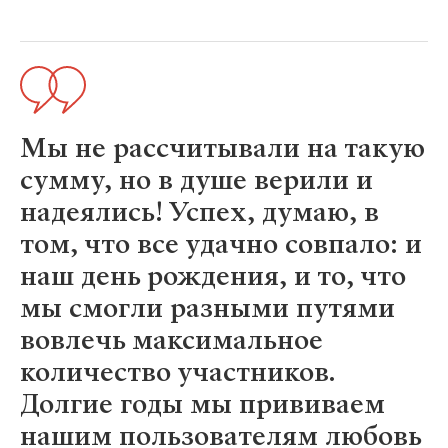
Мы не рассчитывали на такую
сумму, но в душе верили и
надеялись! Успех, думаю, в
том, что все удачно совпало: и
наш день рождения, и то, что
мы смогли разными путями
вовлечь максимальное
количество участников.
Долгие годы мы прививаем
нашим пользователям любовь