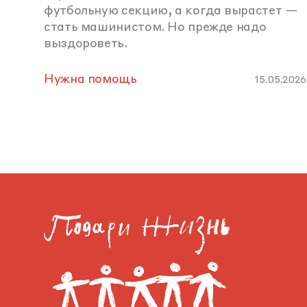
футбольную секцию, а когда вырастет —
стать машинистом. Но прежде надо
выздороветь.
Нужна помощь
15.05.2026