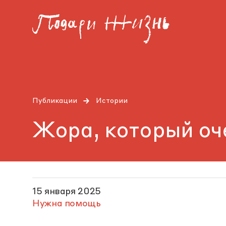
Публикации
Истории
Жора, который оч
15 января 2025
Нужна помощь