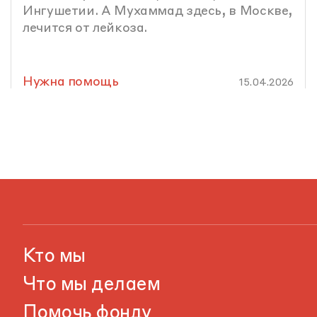
Ингушетии. А Мухаммад здесь, в Москве,
лечится от лейкоза.
Нужна помощь
15.04.2026
Кто мы
Что мы делаем
Помочь фонду