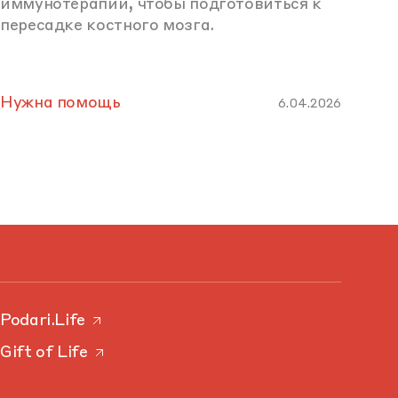
иммунотерапии, чтобы подготовиться к
пересадке костного мозга.
Нужна помощь
6.04.2026
Podari.Life
Gift of Life