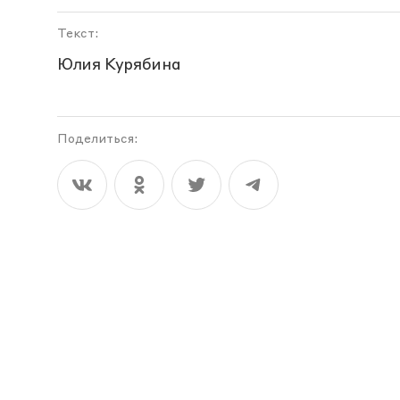
Текст:
Юлия Курябина
Поделиться: