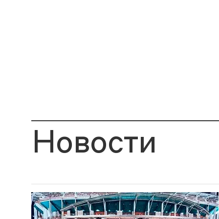
Новости