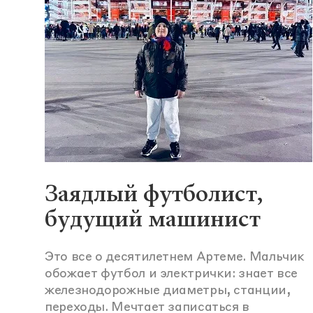
Заядлый футболист,
будущий машинист
Это все о десятилетнем Артеме. Мальчик
обожает футбол и электрички: знает все
железнодорожные диаметры, станции,
переходы. Мечтает записаться в