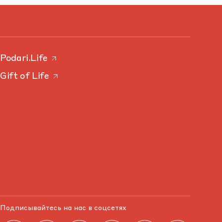
Podari.Life
Gift of Life
Подписывайтесь на нас в соцсетях