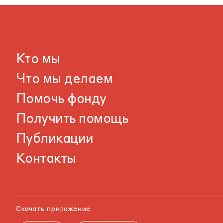
Кто мы
Что мы делаем
Помочь фонду
Получить помощь
Публикации
Контакты
Скачать приложение