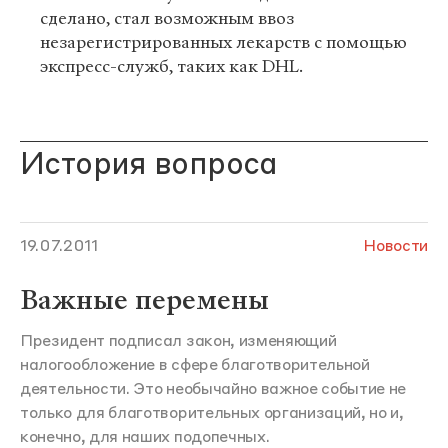
сделано, стал возможным ввоз
незарегистрированных лекарств с помощью
экспресс-служб, таких как DHL.
История вопроса
19.07.2011
Новости
Важные перемены
Президент подписал закон, изменяющий
налогообложение в сфере благотворительной
деятельности. Это необычайно важное событие не
только для благотворительных организаций, но и,
конечно, для наших подопечных.