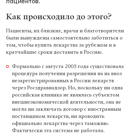
пациентов.
Как происходило до этого?
Пациенты, их близкие, врачи и благотворители
были вынуждены самостоятельно заботиться о
том, чтобы купить лекарства за рубежом и в
кратчайшие сроки доставить в Россию.
Формально с августа 2005 года существовала
процедура получения разрешения на на ввоз
незарегистрированных в России лекарств
через Росздравнадзор. Но, поскольку ни одна
российская клиника не являлась субъектом
внешнеэкономической деятельности, она не
могла ни заключать договор с иностранным
поставщиком лекарств, ни проводить
официально лекарства через таможню.
Фактически эта система не работала.