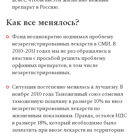
препарат в Россию.
Как все менялось?
Фонд неоднократно поднимал проблему
незарегистрированных лекарств в СМИ. В
2010-2011 годах мы не раз обращались к
властям с просьбой решить проблему
орфанных препаратов, в том числе
незарегистрированных.
Ситуация постепенно менялась к лучшему. В
ноябре 2010 года Таможенный союз отменил
таможенную пошлину в размере 10% на ввоз
незарегистрированных лекарств по
жизненным показаниям. Правда, остался НДС
в размере 18%, который необходимо было
заплатить при ввозе лекарств на территорию