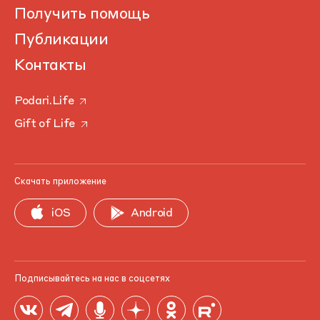
Получить помощь
Публикации
Контакты
Podari.Life
Gift of Life
Скачать приложение
iOS
Android
Подписывайтесь на нас в соцсетях