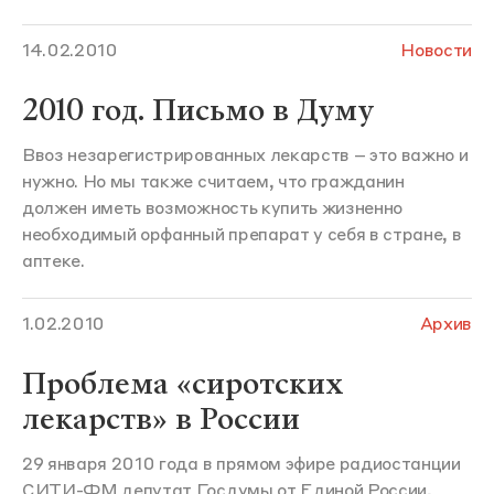
14.02.2010
Новости
2010 год. Письмо в Думу
Ввоз незарегистрированных лекарств – это важно и
нужно. Но мы также считаем, что гражданин
должен иметь возможность купить жизненно
необходимый орфанный препарат у себя в стране, в
аптеке.
1.02.2010
Архив
Проблема «сиротских
лекарств» в России
29 января 2010 года в прямом эфире радиостанции
СИТИ-ФМ депутат Госдумы от Единой России,