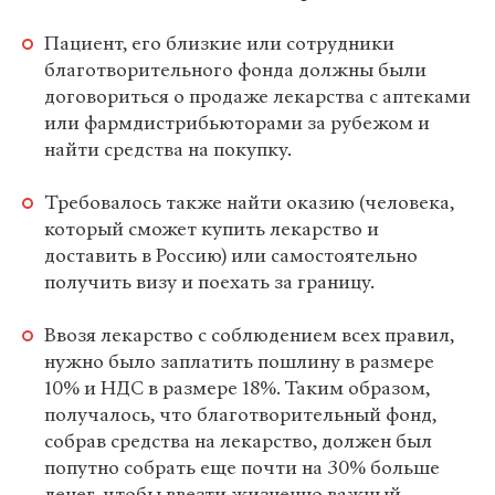
Пациент, его близкие или сотрудники
благотворительного фонда должны были
договориться о продаже лекарства с аптеками
или фармдистрибьюторами за рубежом и
найти средства на покупку.
Требовалось также найти оказию (человека,
который сможет купить лекарство и
доставить в Россию) или самостоятельно
получить визу и поехать за границу.
Ввозя лекарство с соблюдением всех правил,
нужно было заплатить пошлину в размере
10% и НДС в размере 18%. Таким образом,
получалось, что благотворительный фонд,
собрав средства на лекарство, должен был
попутно собрать еще почти на 30% больше
денег, чтобы ввезти жизненно важный