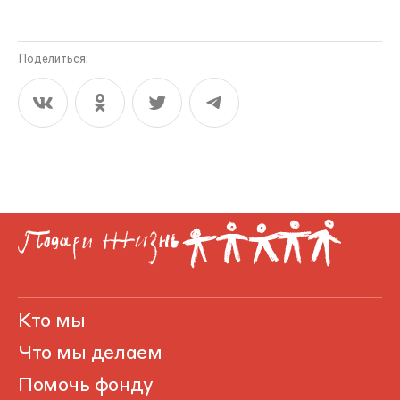
Поделиться:
Кто мы
Что мы делаем
Помочь фонду