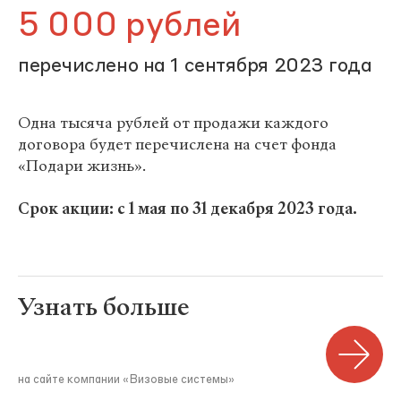
5 000 рублей
перечислено на 1 сентября 2023 года
Одна тысяча рублей от продажи каждого
договора будет перечислена на счет фонда
«Подари жизнь».
Срок акции: с 1 мая по 31 декабря 2023 года.
Узнать больше
на сайте компании «Визовые системы»