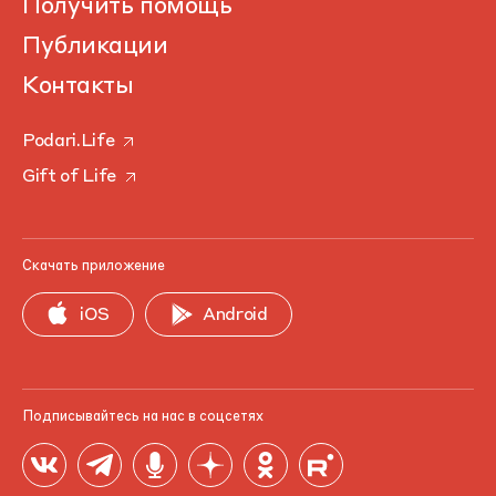
Получить помощь
Публикации
Контакты
Podari.Life
Gift of Life
Скачать приложение
iOS
Android
Подписывайтесь на нас в соцсетях