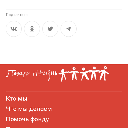
Поделиться:
Кто мы
Что мы делаем
Помочь фонду